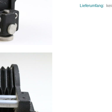
Lieferumfang:
kei