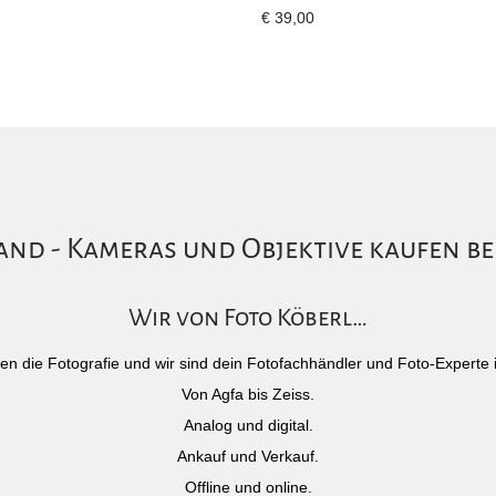
€
39,00
nd - Kameras und Objektive kaufen be
Wir von Foto Köberl…
)eben die Fotografie und wir sind dein Fotofachhändler und Foto-Experte 
Von Agfa bis Zeiss.
Analog und digital.
Ankauf und Verkauf.
Offline und online.