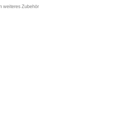
n weiteres Zubehör