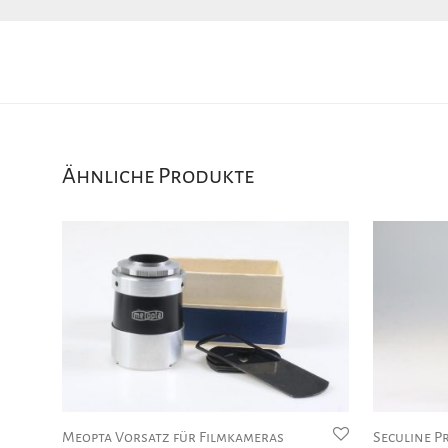
Ähnliche Produkte
Meopta Vorsatz für Filmkameras
Seculine Pr