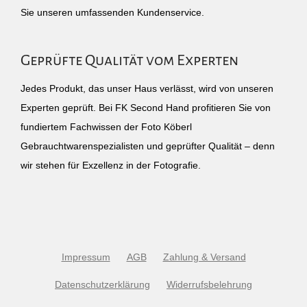
Sie unseren umfassenden Kundenservice.
Geprüfte Qualität vom Experten
Jedes Produkt, das unser Haus verlässt, wird von unseren
Experten geprüft. Bei FK Second Hand profitieren Sie von
fundiertem Fachwissen der Foto Köberl
Gebrauchtwarenspezialisten und geprüfter Qualität – denn
wir stehen für Exzellenz in der Fotografie.
Impressum
AGB
Zahlung & Versand
Datenschutzerklärung
Widerrufsbelehrung