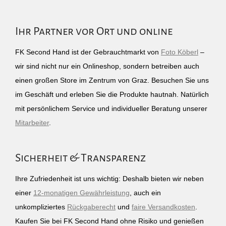
Ihr Partner vor Ort und online
FK Second Hand ist der Gebrauchtmarkt von
Foto Köberl
–
wir sind nicht nur ein Onlineshop, sondern betreiben auch
einen großen Store im Zentrum von Graz. Besuchen Sie uns
im Geschäft und erleben Sie die Produkte hautnah. Natürlich
mit persönlichem Service und individueller Beratung unserer
Mitarbeiter
.
Sicherheit & Transparenz
Ihre Zufriedenheit ist uns wichtig: Deshalb bieten wir neben
einer
12-monatigen Gewährleistung
, auch ein
unkompliziertes
Rückgaberecht
und
faire Versandkosten
.
Kaufen Sie bei FK Second Hand ohne Risiko und genießen