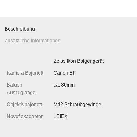
Beschreibung
Zusätzliche Informationen
Zeiss Ikon Balgengerät
Kamera Bajonett
Canon EF
Balgen
ca. 80mm
Auszuglänge
Objektivbajonett
M42 Schraubgewinde
Novoflexadapter
LEIEX