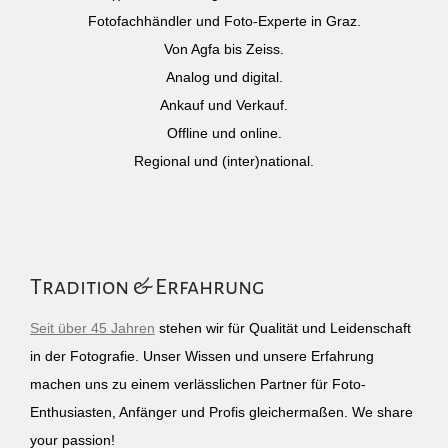
Fotofachhändler und Foto-Experte in Graz.
Von Agfa bis Zeiss.
Analog und digital.
Ankauf und Verkauf.
Offline und online.
Regional und (inter)national.
Tradition & Erfahrung
Seit über 45 Jahren
stehen wir für Qualität und Leidenschaft
in der Fotografie. Unser Wissen und unsere Erfahrung
machen uns zu einem verlässlichen Partner für Foto-
Enthusiasten, Anfänger und Profis gleichermaßen. We share
your passion!