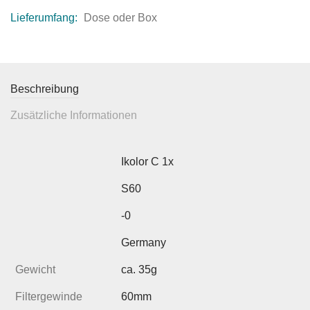
Lieferumfang:
Dose oder Box
Beschreibung
Zusätzliche Informationen
Ikolor C 1x
S60
-0
Germany
Gewicht
ca. 35g
Filtergewinde
60mm