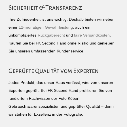
Sicherheit & Transparenz
Ihre Zufriedenheit ist uns wichtig: Deshalb bieten wir neben
einer
12-monatigen Gewährleistung
, auch ein
unkompliziertes
Rückgaberecht
und
faire Versandkosten
.
Kaufen Sie bei FK Second Hand ohne Risiko und genießen
Sie unseren umfassenden Kundenservice.
Geprüfte Qualität vom Experten
Jedes Produkt, das unser Haus verlässt, wird von unseren
Experten geprüft. Bei FK Second Hand profitieren Sie von
fundiertem Fachwissen der Foto Köberl
Gebrauchtwarenspezialisten und geprüfter Qualität – denn
wir stehen für Exzellenz in der Fotografie.