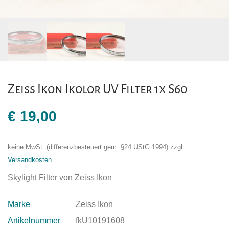
Zeiss Ikon Ikolor UV Filter 1x S60
€
19,00
keine MwSt. (differenzbesteuert gem. §24 UStG 1994)
zzgl.
Versandkosten
Skylight Filter von Zeiss Ikon
Marke
Zeiss Ikon
Artikelnummer
fkU10191608