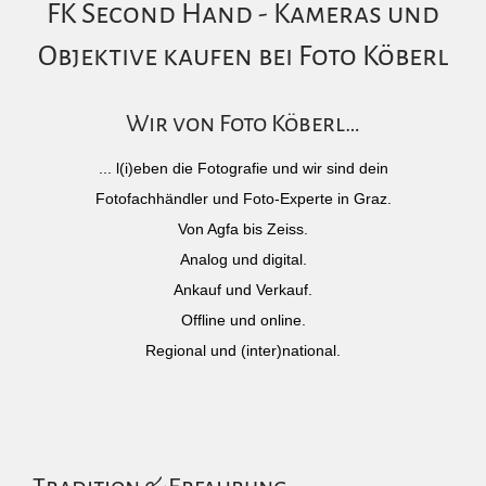
FK Second Hand - Kameras und
Objektive kaufen bei Foto Köberl
Wir von Foto Köberl…
... l(i)eben die Fotografie und wir sind dein
Fotofachhändler und Foto-Experte in Graz.
Von Agfa bis Zeiss.
Analog und digital.
Ankauf und Verkauf.
Offline und online.
Regional und (inter)national.