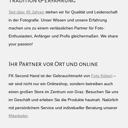
Tradition & Erfahrung
Seit über 45 Jahren
stehen wir für Qualität und Leidenschaft
in der Fotografie. Unser Wissen und unsere Erfahrung
machen uns zu einem verlässlichen Partner für Foto-
Enthusiasten, Anfänger und Profis gleichermaßen. We share
your passion!
Ihr Partner vor Ort und online
FK Second Hand ist der Gebrauchtmarkt von
Foto Köberl
–
wir sind nicht nur ein Onlineshop, sondern betreiben auch
einen großen Store im Zentrum von Graz. Besuchen Sie uns
im Geschäft und erleben Sie die Produkte hautnah. Natürlich
mit persönlichem Service und individueller Beratung unserer
Mitarbeiter
.