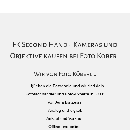
FK Second Hand - Kameras und
Objektive kaufen bei Foto Köberl
Wir von Foto Köberl…
... l(i)eben die Fotografie und wir sind dein
Fotofachhändler und Foto-Experte in Graz.
Von Agfa bis Zeiss.
Analog und digital.
Ankauf und Verkauf.
Offline und online.