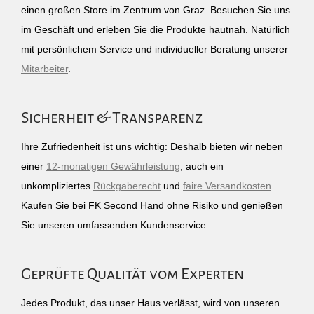
einen großen Store im Zentrum von Graz. Besuchen Sie uns
im Geschäft und erleben Sie die Produkte hautnah. Natürlich
mit persönlichem Service und individueller Beratung unserer
Mitarbeiter
.
Sicherheit & Transparenz
Ihre Zufriedenheit ist uns wichtig: Deshalb bieten wir neben
einer
12-monatigen Gewährleistung
, auch ein
unkompliziertes
Rückgaberecht
und
faire Versandkosten
.
Kaufen Sie bei FK Second Hand ohne Risiko und genießen
Sie unseren umfassenden Kundenservice.
Geprüfte Qualität vom Experten
Jedes Produkt, das unser Haus verlässt, wird von unseren