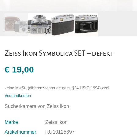
Zeiss Ikon Symbolica SET – defekt
€
19,00
keine MwSt. (differenzbesteuert gem. §24 UStG 1994)
zzgl.
Versandkosten
Sucherkamera von Zeiss Ikon
Marke
Zeiss Ikon
Artikelnummer
fkU10125397