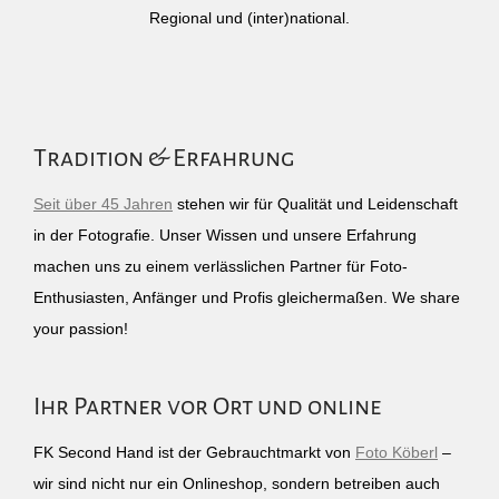
Regional und (inter)national.
Tradition & Erfahrung
Seit über 45 Jahren
stehen wir für Qualität und Leidenschaft
in der Fotografie. Unser Wissen und unsere Erfahrung
machen uns zu einem verlässlichen Partner für Foto-
Enthusiasten, Anfänger und Profis gleichermaßen. We share
your passion!
Ihr Partner vor Ort und online
FK Second Hand ist der Gebrauchtmarkt von
Foto Köberl
–
wir sind nicht nur ein Onlineshop, sondern betreiben auch