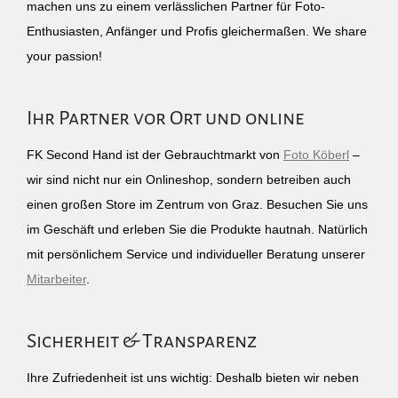
machen uns zu einem verlässlichen Partner für Foto-
Enthusiasten, Anfänger und Profis gleichermaßen. We share
your passion!
Ihr Partner vor Ort und online
FK Second Hand ist der Gebrauchtmarkt von
Foto Köberl
–
wir sind nicht nur ein Onlineshop, sondern betreiben auch
einen großen Store im Zentrum von Graz. Besuchen Sie uns
im Geschäft und erleben Sie die Produkte hautnah. Natürlich
mit persönlichem Service und individueller Beratung unserer
Mitarbeiter
.
Sicherheit & Transparenz
Ihre Zufriedenheit ist uns wichtig: Deshalb bieten wir neben