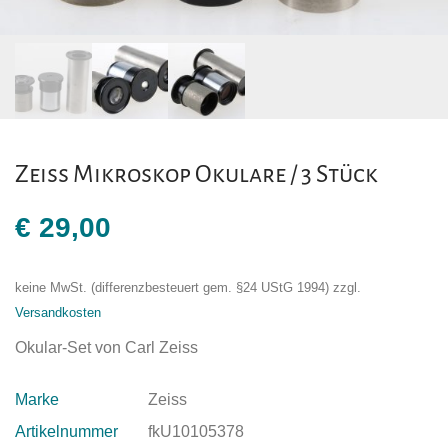
Zeiss Mikroskop Okulare / 3 Stück
€
29,00
keine MwSt. (differenzbesteuert gem. §24 UStG 1994)
zzgl.
Versandkosten
Okular-Set von Carl Zeiss
Marke
Zeiss
Artikelnummer
fkU10105378