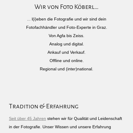
Wir von Foto Köberl…
... l(i)eben die Fotografie und wir sind dein
Fotofachhändler und Foto-Experte in Graz.
Von Agfa bis Zeiss.
Analog und digital.
Ankauf und Verkauf.
Offline und online.
Regional und (inter)national.
Tradition & Erfahrung
Seit über 45 Jahren
stehen wir für Qualität und Leidenschaft
in der Fotografie. Unser Wissen und unsere Erfahrung