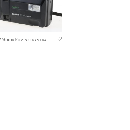
F Motor Kompaktkamera –