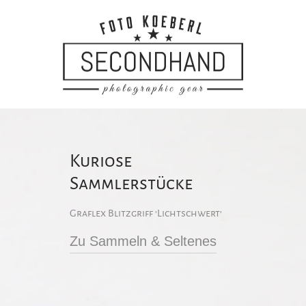
Kuriose
Sammlerstücke
Graflex Blitzgriff 'Lichtschwert'
Zu Sammeln & Seltenes