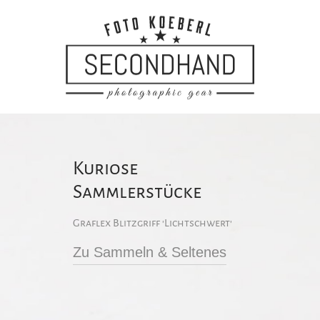
Kuriose
Sammlerstücke
Graflex Blitzgriff 'Lichtschwert'
Zu Sammeln & Seltenes