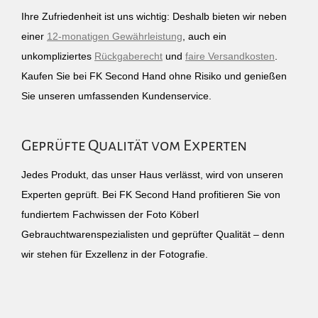
Ihre Zufriedenheit ist uns wichtig: Deshalb bieten wir neben
einer
12-monatigen Gewährleistung
, auch ein
unkompliziertes
Rückgaberecht
und
faire Versandkosten
.
Kaufen Sie bei FK Second Hand ohne Risiko und genießen
Sie unseren umfassenden Kundenservice.
Geprüfte Qualität vom Experten
Jedes Produkt, das unser Haus verlässt, wird von unseren
Experten geprüft. Bei FK Second Hand profitieren Sie von
fundiertem Fachwissen der Foto Köberl
Gebrauchtwarenspezialisten und geprüfter Qualität – denn
wir stehen für Exzellenz in der Fotografie.