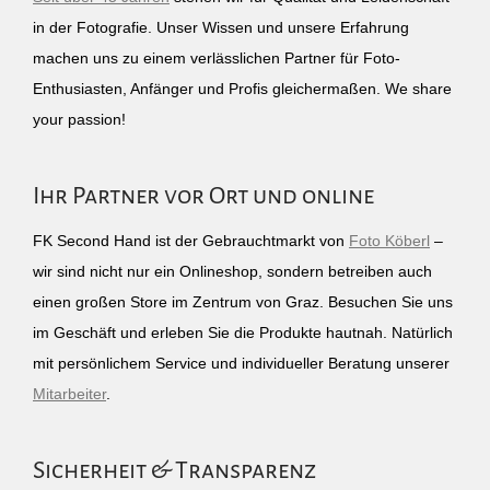
in der Fotografie. Unser Wissen und unsere Erfahrung
machen uns zu einem verlässlichen Partner für Foto-
Enthusiasten, Anfänger und Profis gleichermaßen. We share
your passion!
Ihr Partner vor Ort und online
FK Second Hand ist der Gebrauchtmarkt von
Foto Köberl
–
wir sind nicht nur ein Onlineshop, sondern betreiben auch
einen großen Store im Zentrum von Graz. Besuchen Sie uns
im Geschäft und erleben Sie die Produkte hautnah. Natürlich
mit persönlichem Service und individueller Beratung unserer
Mitarbeiter
.
Sicherheit & Transparenz