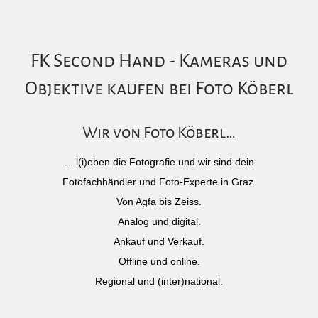
FK Second Hand - Kameras und
Objektive kaufen bei Foto Köberl
Wir von Foto Köberl…
... l(i)eben die Fotografie und wir sind dein
Fotofachhändler und Foto-Experte in Graz.
Von Agfa bis Zeiss.
Analog und digital.
Ankauf und Verkauf.
Offline und online.
Regional und (inter)national.