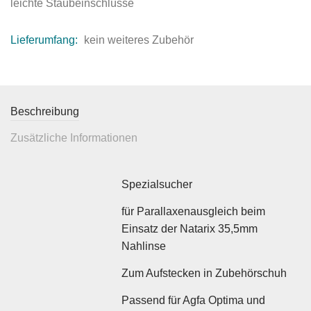
leichte Staubeinschlüsse
Lieferumfang:
kein weiteres Zubehör
Beschreibung
Zusätzliche Informationen
Spezialsucher
für Parallaxenausgleich beim
Einsatz der Natarix 35,5mm
Nahlinse
Zum Aufstecken in Zubehörschuh
Passend für Agfa Optima und