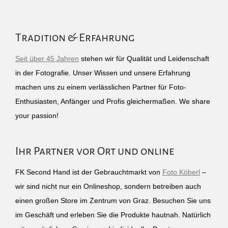
Tradition & Erfahrung
Seit über 45 Jahren
stehen wir für Qualität und Leidenschaft
in der Fotografie. Unser Wissen und unsere Erfahrung
machen uns zu einem verlässlichen Partner für Foto-
Enthusiasten, Anfänger und Profis gleichermaßen. We share
your passion!
Ihr Partner vor Ort und online
FK Second Hand ist der Gebrauchtmarkt von
Foto Köberl
–
wir sind nicht nur ein Onlineshop, sondern betreiben auch
einen großen Store im Zentrum von Graz. Besuchen Sie uns
im Geschäft und erleben Sie die Produkte hautnah. Natürlich