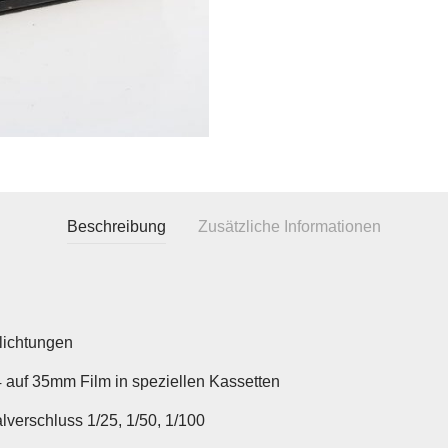
Beschreibung
Zusätzliche Informationen
lichtungen
 auf 35mm Film in speziellen Kassetten
lverschluss 1/25, 1/50, 1/100