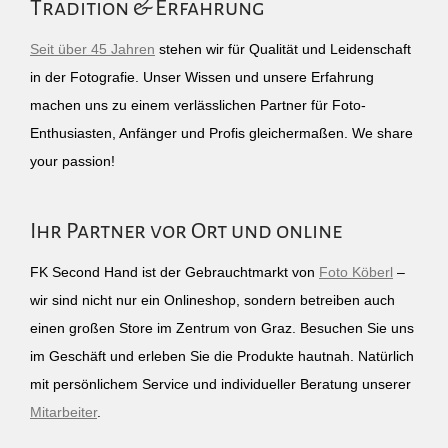
Tradition & Erfahrung
Seit über 45 Jahren
stehen wir für Qualität und Leidenschaft
in der Fotografie. Unser Wissen und unsere Erfahrung
machen uns zu einem verlässlichen Partner für Foto-
Enthusiasten, Anfänger und Profis gleichermaßen. We share
your passion!
Ihr Partner vor Ort und online
FK Second Hand ist der Gebrauchtmarkt von
Foto Köberl
–
wir sind nicht nur ein Onlineshop, sondern betreiben auch
einen großen Store im Zentrum von Graz. Besuchen Sie uns
im Geschäft und erleben Sie die Produkte hautnah. Natürlich
mit persönlichem Service und individueller Beratung unserer
Mitarbeiter
.