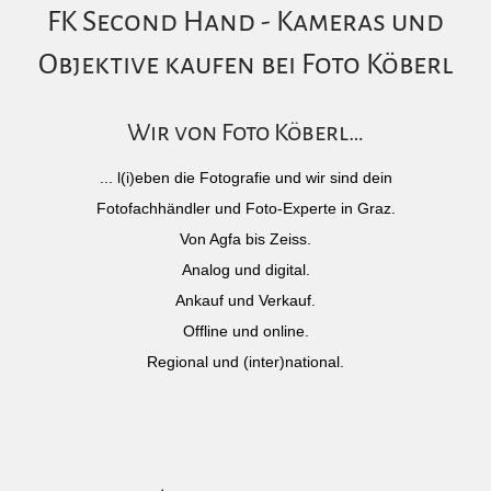
FK Second Hand - Kameras und
Objektive kaufen bei Foto Köberl
Wir von Foto Köberl…
... l(i)eben die Fotografie und wir sind dein
Fotofachhändler und Foto-Experte in Graz.
Von Agfa bis Zeiss.
Analog und digital.
Ankauf und Verkauf.
Offline und online.
Regional und (inter)national.