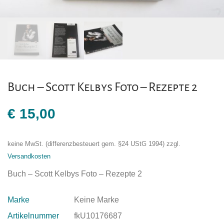
Buch – Scott Kelbys Foto – Rezepte 2
€
15,00
keine MwSt. (differenzbesteuert gem. §24 UStG 1994)
zzgl.
Versandkosten
Buch – Scott Kelbys Foto – Rezepte 2
Marke
Keine Marke
Artikelnummer
fkU10176687