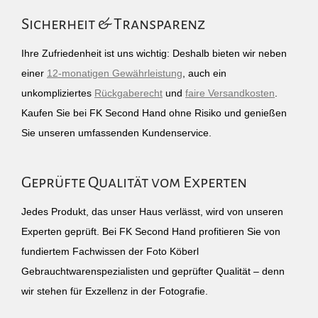
Sicherheit & Transparenz
Ihre Zufriedenheit ist uns wichtig: Deshalb bieten wir neben
einer
12-monatigen Gewährleistung
, auch ein
unkompliziertes
Rückgaberecht
und
faire Versandkosten
.
Kaufen Sie bei FK Second Hand ohne Risiko und genießen
Sie unseren umfassenden Kundenservice.
Geprüfte Qualität vom Experten
Jedes Produkt, das unser Haus verlässt, wird von unseren
Experten geprüft. Bei FK Second Hand profitieren Sie von
fundiertem Fachwissen der Foto Köberl
Gebrauchtwarenspezialisten und geprüfter Qualität – denn
wir stehen für Exzellenz in der Fotografie.