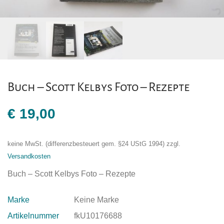
Buch – Scott Kelbys Foto – Rezepte
€
19,00
keine MwSt. (differenzbesteuert gem. §24 UStG 1994)
zzgl.
Versandkosten
Buch – Scott Kelbys Foto – Rezepte
Marke
Keine Marke
Artikelnummer
fkU10176688