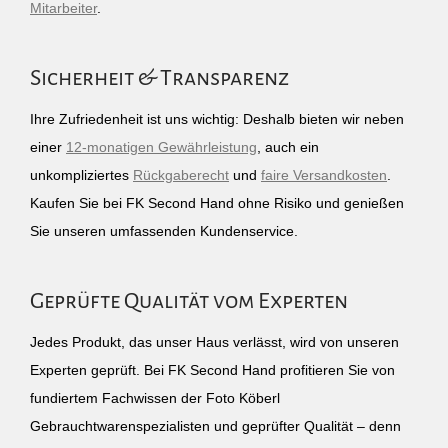
Mitarbeiter
.
Sicherheit & Transparenz
Ihre Zufriedenheit ist uns wichtig: Deshalb bieten wir neben
einer
12-monatigen Gewährleistung
, auch ein
unkompliziertes
Rückgaberecht
und
faire Versandkosten
.
Kaufen Sie bei FK Second Hand ohne Risiko und genießen
Sie unseren umfassenden Kundenservice.
Geprüfte Qualität vom Experten
Jedes Produkt, das unser Haus verlässt, wird von unseren
Experten geprüft. Bei FK Second Hand profitieren Sie von
fundiertem Fachwissen der Foto Köberl
Gebrauchtwarenspezialisten und geprüfter Qualität – denn