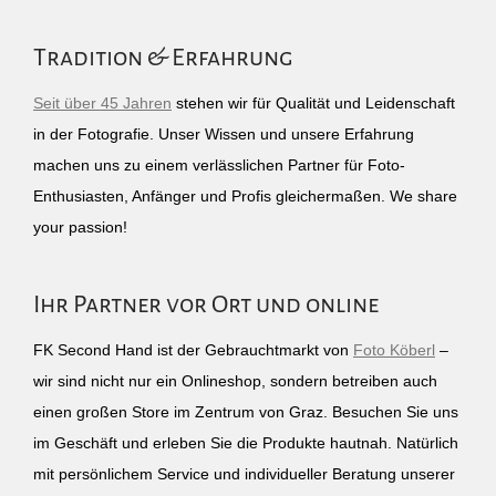
Tradition & Erfahrung
Seit über 45 Jahren
stehen wir für Qualität und Leidenschaft
in der Fotografie. Unser Wissen und unsere Erfahrung
machen uns zu einem verlässlichen Partner für Foto-
Enthusiasten, Anfänger und Profis gleichermaßen. We share
your passion!
Ihr Partner vor Ort und online
FK Second Hand ist der Gebrauchtmarkt von
Foto Köberl
–
wir sind nicht nur ein Onlineshop, sondern betreiben auch
einen großen Store im Zentrum von Graz. Besuchen Sie uns
im Geschäft und erleben Sie die Produkte hautnah. Natürlich
mit persönlichem Service und individueller Beratung unserer