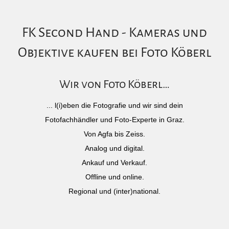
FK Second Hand - Kameras und
Objektive kaufen bei Foto Köberl
Wir von Foto Köberl…
... l(i)eben die Fotografie und wir sind dein
Fotofachhändler und Foto-Experte in Graz.
Von Agfa bis Zeiss.
Analog und digital.
Ankauf und Verkauf.
Offline und online.
Regional und (inter)national.