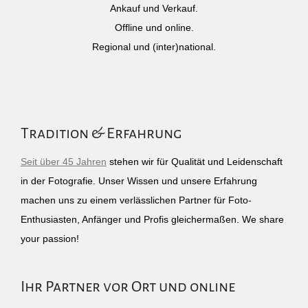
Ankauf und Verkauf.
Offline und online.
Regional und (inter)national.
Tradition & Erfahrung
Seit über 45 Jahren
stehen wir für Qualität und Leidenschaft
in der Fotografie. Unser Wissen und unsere Erfahrung
machen uns zu einem verlässlichen Partner für Foto-
Enthusiasten, Anfänger und Profis gleichermaßen. We share
your passion!
Ihr Partner vor Ort und online