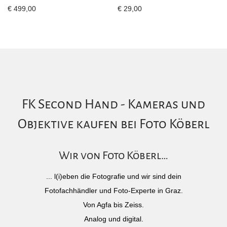
€
499,00
€
29,00
FK Second Hand - Kameras und
Objektive kaufen bei Foto Köberl
Wir von Foto Köberl…
... l(i)eben die Fotografie und wir sind dein
Fotofachhändler und Foto-Experte in Graz.
Von Agfa bis Zeiss.
Analog und digital.