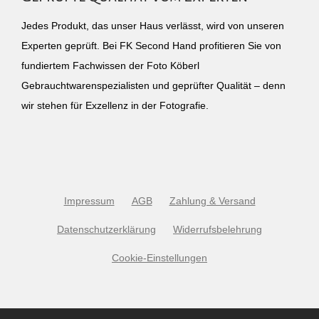
Jedes Produkt, das unser Haus verlässt, wird von unseren
Experten geprüft. Bei FK Second Hand profitieren Sie von
fundiertem Fachwissen der Foto Köberl
Gebrauchtwarenspezialisten und geprüfter Qualität – denn
wir stehen für Exzellenz in der Fotografie.
Impressum
AGB
Zahlung & Versand
Datenschutzerklärung
Widerrufsbelehrung
Cookie-Einstellungen