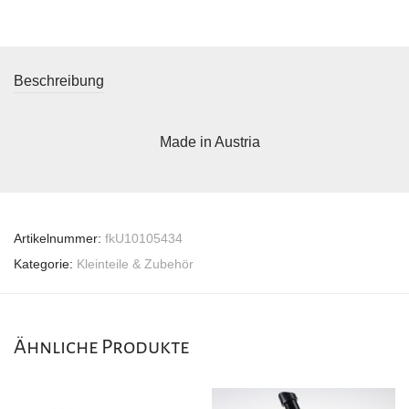
Beschreibung
Made in Austria
Artikelnummer:
fkU10105434
Kategorie:
Kleinteile & Zubehör
Ähnliche Produkte