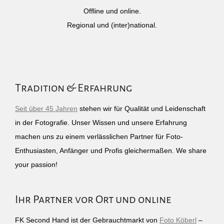
Offline und online.
Regional und (inter)national.
Tradition & Erfahrung
Seit über 45 Jahren
stehen wir für Qualität und Leidenschaft
in der Fotografie. Unser Wissen und unsere Erfahrung
machen uns zu einem verlässlichen Partner für Foto-
Enthusiasten, Anfänger und Profis gleichermaßen. We share
your passion!
Ihr Partner vor Ort und online
FK Second Hand ist der Gebrauchtmarkt von
Foto Köberl
–