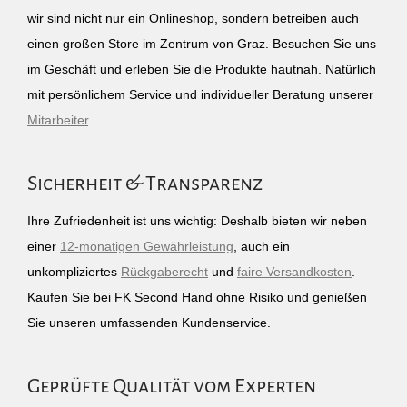
wir sind nicht nur ein Onlineshop, sondern betreiben auch
einen großen Store im Zentrum von Graz. Besuchen Sie uns
im Geschäft und erleben Sie die Produkte hautnah. Natürlich
mit persönlichem Service und individueller Beratung unserer
Mitarbeiter
.
Sicherheit & Transparenz
Ihre Zufriedenheit ist uns wichtig: Deshalb bieten wir neben
einer
12-monatigen Gewährleistung
, auch ein
unkompliziertes
Rückgaberecht
und
faire Versandkosten
.
Kaufen Sie bei FK Second Hand ohne Risiko und genießen
Sie unseren umfassenden Kundenservice.
Geprüfte Qualität vom Experten