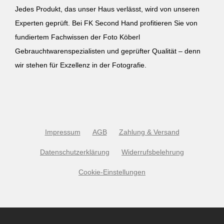
Jedes Produkt, das unser Haus verlässt, wird von unseren
Experten geprüft. Bei FK Second Hand profitieren Sie von
fundiertem Fachwissen der Foto Köberl
Gebrauchtwarenspezialisten und geprüfter Qualität – denn
wir stehen für Exzellenz in der Fotografie.
Impressum
AGB
Zahlung & Versand
Datenschutzerklärung
Widerrufsbelehrung
Cookie-Einstellungen