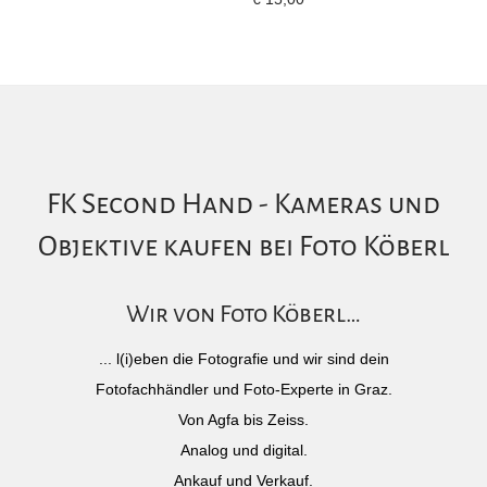
FK Second Hand - Kameras und
Objektive kaufen bei Foto Köberl
Wir von Foto Köberl…
... l(i)eben die Fotografie und wir sind dein
Fotofachhändler und Foto-Experte in Graz.
Von Agfa bis Zeiss.
Analog und digital.
Ankauf und Verkauf.