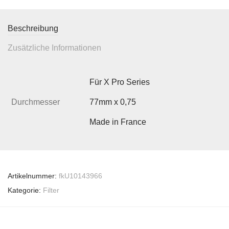
Beschreibung
Zusätzliche Informationen
Für X Pro Series
Durchmesser
77mm x 0,75
Made in France
Artikelnummer:
fkU10143966
Kategorie:
Filter