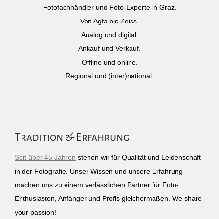
Fotofachhändler und Foto-Experte in Graz.
Von Agfa bis Zeiss.
Analog und digital.
Ankauf und Verkauf.
Offline und online.
Regional und (inter)national.
Tradition & Erfahrung
Seit über 45 Jahren
stehen wir für Qualität und Leidenschaft
in der Fotografie. Unser Wissen und unsere Erfahrung
machen uns zu einem verlässlichen Partner für Foto-
Enthusiasten, Anfänger und Profis gleichermaßen. We share
your passion!