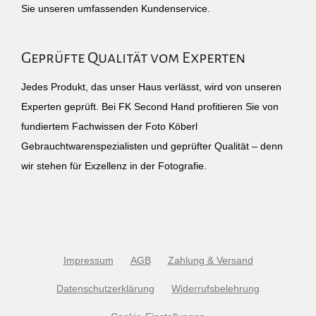
Sie unseren umfassenden Kundenservice.
Geprüfte Qualität vom Experten
Jedes Produkt, das unser Haus verlässt, wird von unseren
Experten geprüft. Bei FK Second Hand profitieren Sie von
fundiertem Fachwissen der Foto Köberl
Gebrauchtwarenspezialisten und geprüfter Qualität – denn
wir stehen für Exzellenz in der Fotografie.
Impressum
AGB
Zahlung & Versand
Datenschutzerklärung
Widerrufsbelehrung