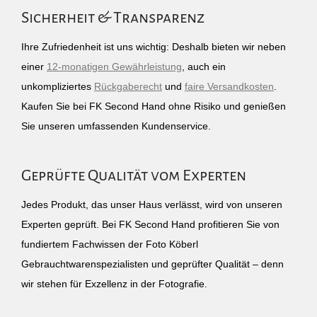
Sicherheit & Transparenz
Ihre Zufriedenheit ist uns wichtig: Deshalb bieten wir neben
einer
12-monatigen Gewährleistung
, auch ein
unkompliziertes
Rückgaberecht
und
faire Versandkosten
.
Kaufen Sie bei FK Second Hand ohne Risiko und genießen
Sie unseren umfassenden Kundenservice.
Geprüfte Qualität vom Experten
Jedes Produkt, das unser Haus verlässt, wird von unseren
Experten geprüft. Bei FK Second Hand profitieren Sie von
fundiertem Fachwissen der Foto Köberl
Gebrauchtwarenspezialisten und geprüfter Qualität – denn
wir stehen für Exzellenz in der Fotografie.