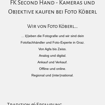
FK Second Hand - Kameras und
Objektive kaufen bei Foto Köberl
Wir von Foto Köberl…
... l(i)eben die Fotografie und wir sind dein
Fotofachhändler und Foto-Experte in Graz.
Von Agfa bis Zeiss.
Analog und digital.
Ankauf und Verkauf.
Offline und online.
Regional und (inter)national.
Tradition & Erfahrung