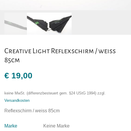
Creative Light Reflexschirm / weiss
85cm
€
19,00
keine MwSt. (differenzbesteuert gem. §24 UStG 1994)
zzgl.
Versandkosten
Reflexschirm / weiss 85cm
Marke
Keine Marke