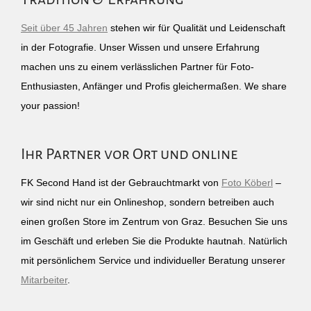
Seit über 45 Jahren
stehen wir für Qualität und Leidenschaft
in der Fotografie. Unser Wissen und unsere Erfahrung
machen uns zu einem verlässlichen Partner für Foto-
Enthusiasten, Anfänger und Profis gleichermaßen. We share
your passion!
Ihr Partner vor Ort und online
FK Second Hand ist der Gebrauchtmarkt von
Foto Köberl
–
wir sind nicht nur ein Onlineshop, sondern betreiben auch
einen großen Store im Zentrum von Graz. Besuchen Sie uns
im Geschäft und erleben Sie die Produkte hautnah. Natürlich
mit persönlichem Service und individueller Beratung unserer
Mitarbeiter
.