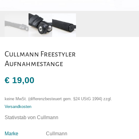
Cullmann Freestyler
Aufnahmestange
€
19,00
keine MwSt. (differenzbesteuert gem. §24 UStG 1994)
zzgl.
Versandkosten
Stativstab von Cullmann
Marke
Cullmann