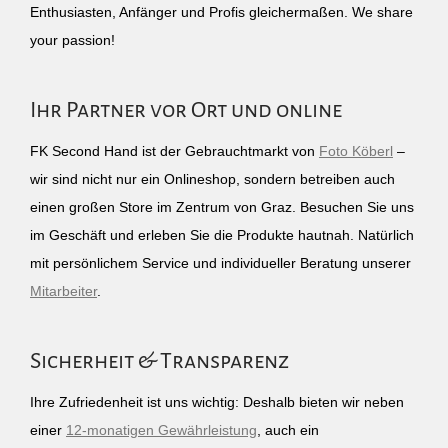
Enthusiasten, Anfänger und Profis gleichermaßen. We share
your passion!
Ihr Partner vor Ort und online
FK Second Hand ist der Gebrauchtmarkt von
Foto Köberl
–
wir sind nicht nur ein Onlineshop, sondern betreiben auch
einen großen Store im Zentrum von Graz. Besuchen Sie uns
im Geschäft und erleben Sie die Produkte hautnah. Natürlich
mit persönlichem Service und individueller Beratung unserer
Mitarbeiter
.
Sicherheit & Transparenz
Ihre Zufriedenheit ist uns wichtig: Deshalb bieten wir neben
einer
12-monatigen Gewährleistung
, auch ein