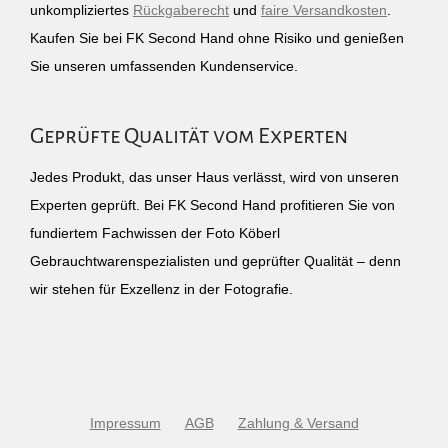
unkompliziertes
Rückgaberecht
und
faire Versandkosten
.
Kaufen Sie bei FK Second Hand ohne Risiko und genießen
Sie unseren umfassenden Kundenservice.
Geprüfte Qualität vom Experten
Jedes Produkt, das unser Haus verlässt, wird von unseren
Experten geprüft. Bei FK Second Hand profitieren Sie von
fundiertem Fachwissen der Foto Köberl
Gebrauchtwarenspezialisten und geprüfter Qualität – denn
wir stehen für Exzellenz in der Fotografie.
Impressum
AGB
Zahlung & Versand