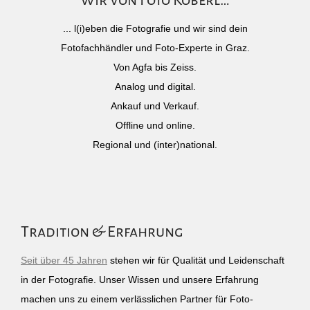
Wir von Foto Köberl…
... l(i)eben die Fotografie und wir sind dein
Fotofachhändler und Foto-Experte in Graz.
Von Agfa bis Zeiss.
Analog und digital.
Ankauf und Verkauf.
Offline und online.
Regional und (inter)national.
Tradition & Erfahrung
Seit über 45 Jahren
stehen wir für Qualität und Leidenschaft
in der Fotografie. Unser Wissen und unsere Erfahrung
machen uns zu einem verlässlichen Partner für Foto-