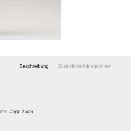
Beschreibung
Zusätzliche Informationen
tete Länge 25cm