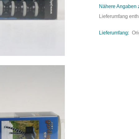
Nähere Angaben 
Lieferumfang enth
Lieferumfang:
Ori