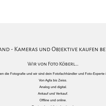
nd - Kameras und Objektive kaufen be
Wir von Foto Köberl…
)eben die Fotografie und wir sind dein Fotofachhändler und Foto-Experte 
Von Agfa bis Zeiss.
Analog und digital.
Ankauf und Verkauf.
Offline und online.