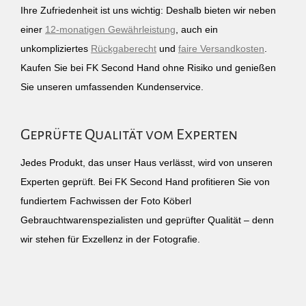
Ihre Zufriedenheit ist uns wichtig: Deshalb bieten wir neben
einer
12-monatigen Gewährleistung
, auch ein
unkompliziertes
Rückgaberecht
und
faire Versandkosten
.
Kaufen Sie bei FK Second Hand ohne Risiko und genießen
Sie unseren umfassenden Kundenservice.
Geprüfte Qualität vom Experten
Jedes Produkt, das unser Haus verlässt, wird von unseren
Experten geprüft. Bei FK Second Hand profitieren Sie von
fundiertem Fachwissen der Foto Köberl
Gebrauchtwarenspezialisten und geprüfter Qualität – denn
wir stehen für Exzellenz in der Fotografie.