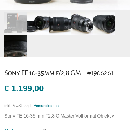
Sony FE 16-35mm f/2,8 GM – #1966261
€
1.199,00
inkl. MwSt.
zzgl.
Versandkosten
Sony FE 16-35 mm F2.8 G Master Vollformat Objektiv