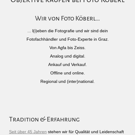
Wir von Foto Köberl…
... l(i)eben die Fotografie und wir sind dein
Fotofachhändler und Foto-Experte in Graz.
Von Agfa bis Zeiss.
Analog und digital.
Ankauf und Verkauf.
Offline und online.
Regional und (inter)national.
Tradition & Erfahrung
Seit über 45 Jahren
stehen wir für Qualität und Leidenschaft