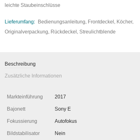
leichte Staubeinschlüsse
Lieferumfang:
Bedienungsanleitung, Frontdeckel, Köcher,
Originalverpackung, Rückdeckel, Streulichtblende
Beschreibung
Zusätzliche Informationen
Markteinführung
2017
Bajonett
Sony E
Fokussierung
Autofokus
Bildstabilisator
Nein