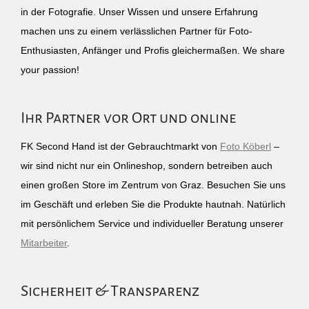
in der Fotografie. Unser Wissen und unsere Erfahrung
machen uns zu einem verlässlichen Partner für Foto-
Enthusiasten, Anfänger und Profis gleichermaßen. We share
your passion!
Ihr Partner vor Ort und online
FK Second Hand ist der Gebrauchtmarkt von
Foto Köberl
–
wir sind nicht nur ein Onlineshop, sondern betreiben auch
einen großen Store im Zentrum von Graz. Besuchen Sie uns
im Geschäft und erleben Sie die Produkte hautnah. Natürlich
mit persönlichem Service und individueller Beratung unserer
Mitarbeiter
.
Sicherheit & Transparenz