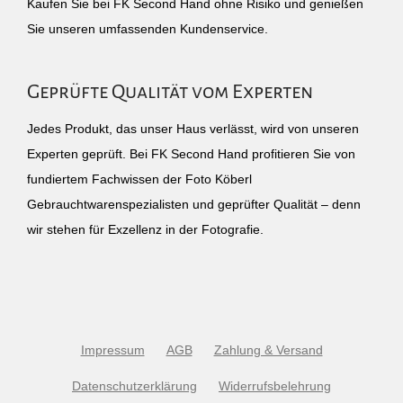
Kaufen Sie bei FK Second Hand ohne Risiko und genießen
Sie unseren umfassenden Kundenservice.
Geprüfte Qualität vom Experten
Jedes Produkt, das unser Haus verlässt, wird von unseren
Experten geprüft. Bei FK Second Hand profitieren Sie von
fundiertem Fachwissen der Foto Köberl
Gebrauchtwarenspezialisten und geprüfter Qualität – denn
wir stehen für Exzellenz in der Fotografie.
Impressum
AGB
Zahlung & Versand
Datenschutzerklärung
Widerrufsbelehrung