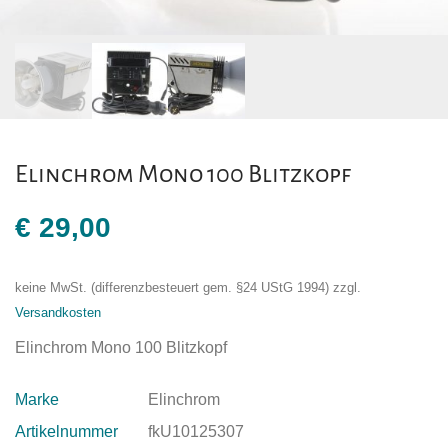
Elinchrom Mono 100 Blitzkopf
€
29,00
keine MwSt. (differenzbesteuert gem. §24 UStG 1994)
zzgl.
Versandkosten
Elinchrom Mono 100 Blitzkopf
Marke
Elinchrom
Artikelnummer
fkU10125307