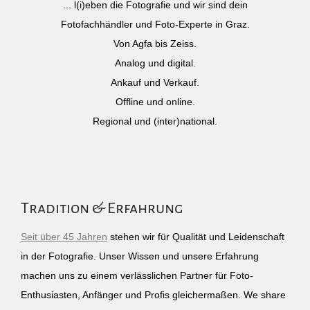
... l(i)eben die Fotografie und wir sind dein
Fotofachhändler und Foto-Experte in Graz.
Von Agfa bis Zeiss.
Analog und digital.
Ankauf und Verkauf.
Offline und online.
Regional und (inter)national.
Tradition & Erfahrung
Seit über 45 Jahren
stehen wir für Qualität und Leidenschaft
in der Fotografie. Unser Wissen und unsere Erfahrung
machen uns zu einem verlässlichen Partner für Foto-
Enthusiasten, Anfänger und Profis gleichermaßen. We share