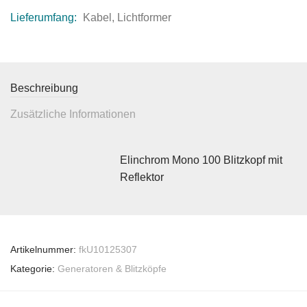
Lieferumfang:
Kabel, Lichtformer
Beschreibung
Zusätzliche Informationen
Elinchrom Mono 100 Blitzkopf mit
Reflektor
Artikelnummer:
fkU10125307
Kategorie:
Generatoren & Blitzköpfe