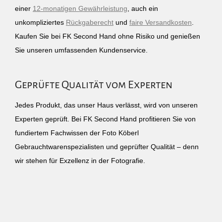
einer
12-monatigen Gewährleistung
, auch ein
unkompliziertes
Rückgaberecht
und
faire Versandkosten
.
Kaufen Sie bei FK Second Hand ohne Risiko und genießen
Sie unseren umfassenden Kundenservice.
Geprüfte Qualität vom Experten
Jedes Produkt, das unser Haus verlässt, wird von unseren
Experten geprüft. Bei FK Second Hand profitieren Sie von
fundiertem Fachwissen der Foto Köberl
Gebrauchtwarenspezialisten und geprüfter Qualität – denn
wir stehen für Exzellenz in der Fotografie.