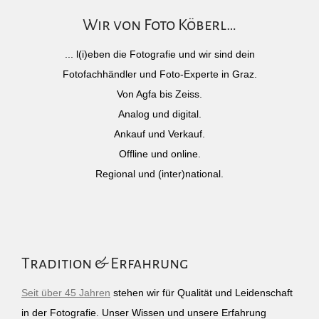
Wir von Foto Köberl…
... l(i)eben die Fotografie und wir sind dein
Fotofachhändler und Foto-Experte in Graz.
Von Agfa bis Zeiss.
Analog und digital.
Ankauf und Verkauf.
Offline und online.
Regional und (inter)national.
Tradition & Erfahrung
Seit über 45 Jahren
stehen wir für Qualität und Leidenschaft
in der Fotografie. Unser Wissen und unsere Erfahrung