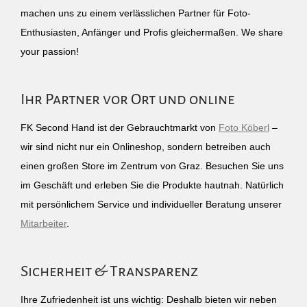
machen uns zu einem verlässlichen Partner für Foto-
Enthusiasten, Anfänger und Profis gleichermaßen. We share
your passion!
Ihr Partner vor Ort und online
FK Second Hand ist der Gebrauchtmarkt von
Foto Köberl
–
wir sind nicht nur ein Onlineshop, sondern betreiben auch
einen großen Store im Zentrum von Graz. Besuchen Sie uns
im Geschäft und erleben Sie die Produkte hautnah. Natürlich
mit persönlichem Service und individueller Beratung unserer
Mitarbeiter
.
Sicherheit & Transparenz
Ihre Zufriedenheit ist uns wichtig: Deshalb bieten wir neben