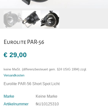
Eurolite PAR-56
€
29,00
keine MwSt. (differenzbesteuert gem. §24 UStG 1994)
zzgl.
Versandkosten
Eurolite PAR-56 Short Spot Licht
Marke
Keine Marke
Artikelnummer
fkU10125310