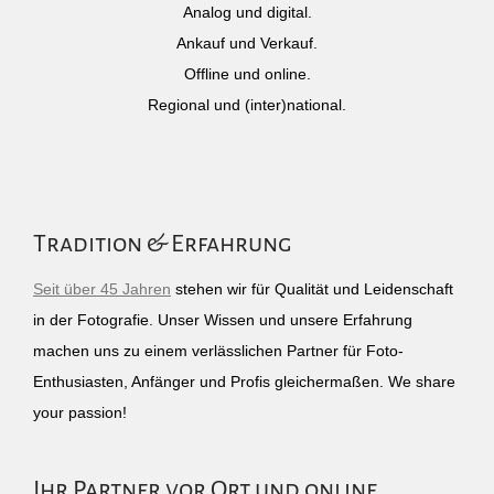
Analog und digital.
Ankauf und Verkauf.
Offline und online.
Regional und (inter)national.
Tradition & Erfahrung
Seit über 45 Jahren
stehen wir für Qualität und Leidenschaft
in der Fotografie. Unser Wissen und unsere Erfahrung
machen uns zu einem verlässlichen Partner für Foto-
Enthusiasten, Anfänger und Profis gleichermaßen. We share
your passion!
Ihr Partner vor Ort und online