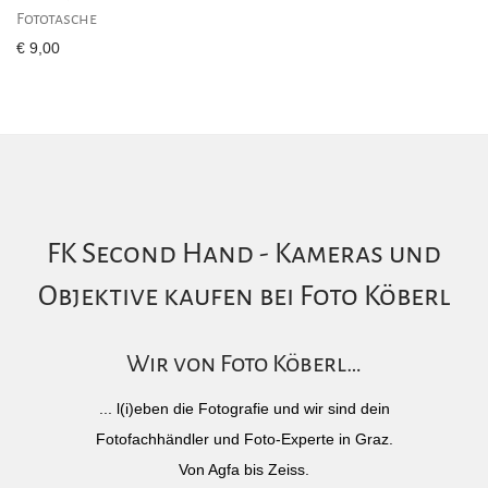
Fototasche
€
9,00
FK Second Hand - Kameras und
Objektive kaufen bei Foto Köberl
Wir von Foto Köberl…
... l(i)eben die Fotografie und wir sind dein
Fotofachhändler und Foto-Experte in Graz.
Von Agfa bis Zeiss.