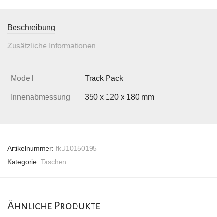
Beschreibung
Zusätzliche Informationen
Modell
Track Pack
Innenabmessung
350 x 120 x 180 mm
Artikelnummer:
fkU10150195
Kategorie:
Taschen
Ähnliche Produkte