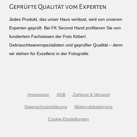
Geprüfte Qualität vom Experten
Jedes Produkt, das unser Haus verlässt, wird von unseren
Experten geprüft. Bei FK Second Hand profitieren Sie von
fundiertem Fachwissen der Foto Köberl
Gebrauchtwarenspezialisten und geprüfter Qualität – denn
wir stehen für Exzellenz in der Fotografie.
Impressum
AGB
Zahlung & Versand
Datenschutzerklärung
Widerrufsbelehrung
Cookie-Einstellungen