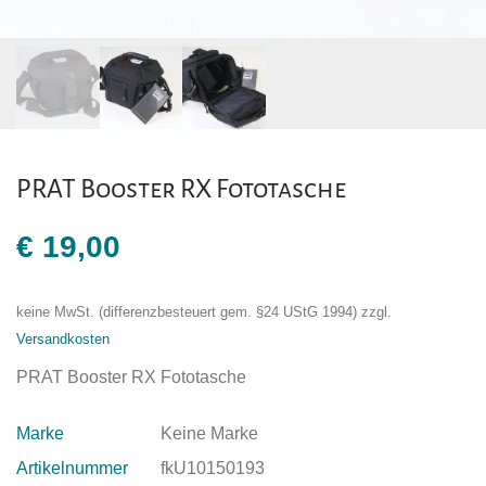
PRAT Booster RX Fototasche
€
19,00
keine MwSt. (differenzbesteuert gem. §24 UStG 1994)
zzgl.
Versandkosten
PRAT Booster RX Fototasche
Marke
Keine Marke
Artikelnummer
fkU10150193