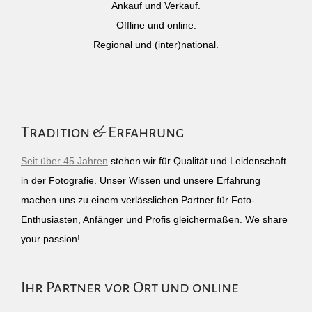
Ankauf und Verkauf.
Offline und online.
Regional und (inter)national.
Tradition & Erfahrung
Seit über 45 Jahren
stehen wir für Qualität und Leidenschaft
in der Fotografie. Unser Wissen und unsere Erfahrung
machen uns zu einem verlässlichen Partner für Foto-
Enthusiasten, Anfänger und Profis gleichermaßen. We share
your passion!
Ihr Partner vor Ort und online