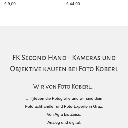
€
9,00
€
44,00
FK Second Hand - Kameras und
Objektive kaufen bei Foto Köberl
Wir von Foto Köberl…
... l(i)eben die Fotografie und wir sind dein
Fotofachhändler und Foto-Experte in Graz.
Von Agfa bis Zeiss.
Analog und digital.