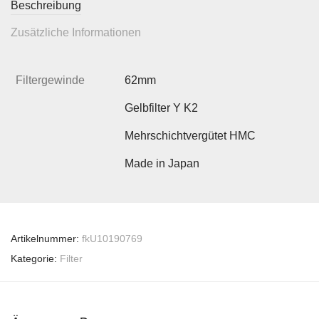
Beschreibung
Zusätzliche Informationen
Filtergewinde
62mm
Gelbfilter Y K2
Mehrschichtvergütet HMC
Made in Japan
Artikelnummer:
fkU10190769
Kategorie:
Filter