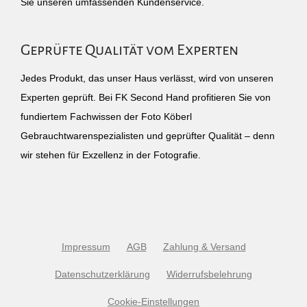
Sie unseren umfassenden Kundenservice.
Geprüfte Qualität vom Experten
Jedes Produkt, das unser Haus verlässt, wird von unseren
Experten geprüft. Bei FK Second Hand profitieren Sie von
fundiertem Fachwissen der Foto Köberl
Gebrauchtwarenspezialisten und geprüfter Qualität – denn
wir stehen für Exzellenz in der Fotografie.
Impressum
AGB
Zahlung & Versand
Datenschutzerklärung
Widerrufsbelehrung
Cookie-Einstellungen