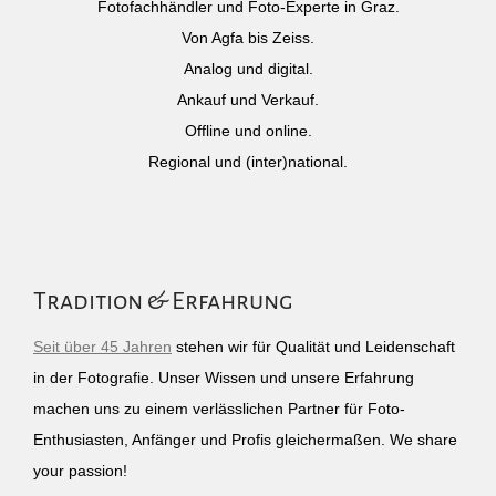
Fotofachhändler und Foto-Experte in Graz.
Von Agfa bis Zeiss.
Analog und digital.
Ankauf und Verkauf.
Offline und online.
Regional und (inter)national.
Tradition & Erfahrung
Seit über 45 Jahren
stehen wir für Qualität und Leidenschaft
in der Fotografie. Unser Wissen und unsere Erfahrung
machen uns zu einem verlässlichen Partner für Foto-
Enthusiasten, Anfänger und Profis gleichermaßen. We share
your passion!