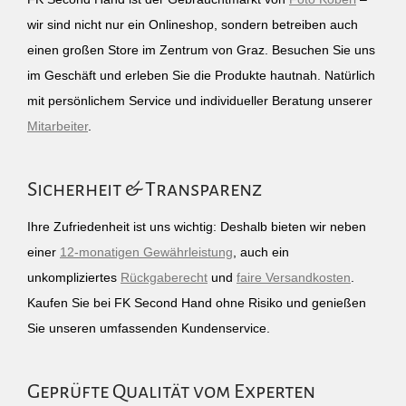
wir sind nicht nur ein Onlineshop, sondern betreiben auch
einen großen Store im Zentrum von Graz. Besuchen Sie uns
im Geschäft und erleben Sie die Produkte hautnah. Natürlich
mit persönlichem Service und individueller Beratung unserer
Mitarbeiter
.
Sicherheit & Transparenz
Ihre Zufriedenheit ist uns wichtig: Deshalb bieten wir neben
einer
12-monatigen Gewährleistung
, auch ein
unkompliziertes
Rückgaberecht
und
faire Versandkosten
.
Kaufen Sie bei FK Second Hand ohne Risiko und genießen
Sie unseren umfassenden Kundenservice.
Geprüfte Qualität vom Experten