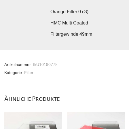
Orange Filter 0 (G)
HMC Multi Coated
Filtergewinde 49mm
Artikelnummer:
fkU10190778
Kategorie:
Filter
Ähnliche Produkte