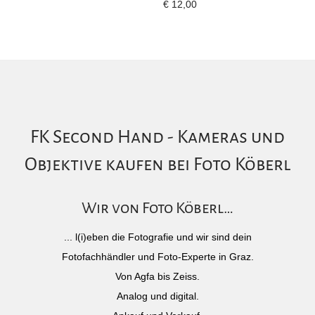
€
12,00
FK Second Hand - Kameras und
Objektive kaufen bei Foto Köberl
Wir von Foto Köberl…
... l(i)eben die Fotografie und wir sind dein
Fotofachhändler und Foto-Experte in Graz.
Von Agfa bis Zeiss.
Analog und digital.