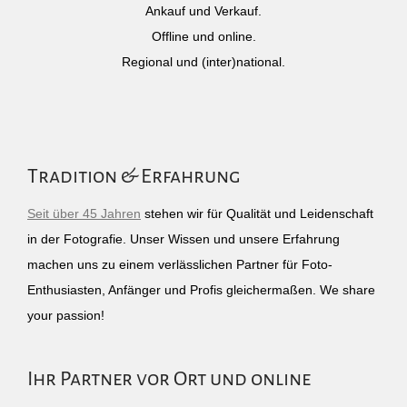
Ankauf und Verkauf.
Offline und online.
Regional und (inter)national.
Tradition & Erfahrung
Seit über 45 Jahren
stehen wir für Qualität und Leidenschaft
in der Fotografie. Unser Wissen und unsere Erfahrung
machen uns zu einem verlässlichen Partner für Foto-
Enthusiasten, Anfänger und Profis gleichermaßen. We share
your passion!
Ihr Partner vor Ort und online