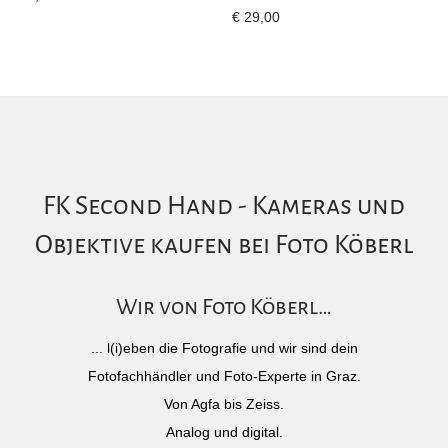
€
29,00
FK Second Hand - Kameras und
Objektive kaufen bei Foto Köberl
Wir von Foto Köberl…
... l(i)eben die Fotografie und wir sind dein
Fotofachhändler und Foto-Experte in Graz.
Von Agfa bis Zeiss.
Analog und digital.