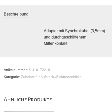
Beschreibung
Adapter mit Synchrokabel (3,5mm)
und durchgeschliffenem
Mittenkontakt
Artikelnummer:
fkU10172218
Kategorie:
Zubehör für Aufsteck-/Elektronenblitze
Ähnliche Produkte