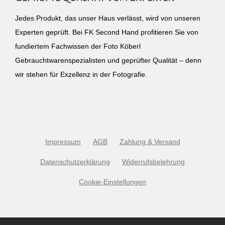
Jedes Produkt, das unser Haus verlässt, wird von unseren
Experten geprüft. Bei FK Second Hand profitieren Sie von
fundiertem Fachwissen der Foto Köberl
Gebrauchtwarenspezialisten und geprüfter Qualität – denn
wir stehen für Exzellenz in der Fotografie.
Impressum
AGB
Zahlung & Versand
Datenschutzerklärung
Widerrufsbelehrung
Cookie-Einstellungen