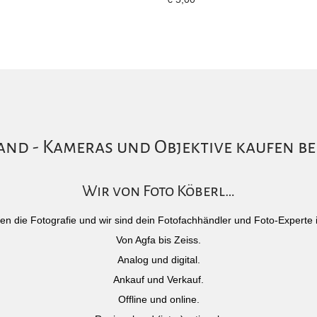
nd - Kameras und Objektive kaufen be
Wir von Foto Köberl…
)eben die Fotografie und wir sind dein Fotofachhändler und Foto-Experte 
Von Agfa bis Zeiss.
Analog und digital.
Ankauf und Verkauf.
Offline und online.