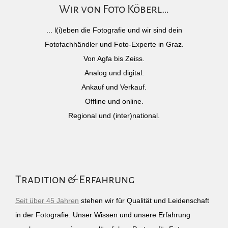
Wir von Foto Köberl…
... l(i)eben die Fotografie und wir sind dein
Fotofachhändler und Foto-Experte in Graz.
Von Agfa bis Zeiss.
Analog und digital.
Ankauf und Verkauf.
Offline und online.
Regional und (inter)national.
Tradition & Erfahrung
Seit über 45 Jahren
stehen wir für Qualität und Leidenschaft
in der Fotografie. Unser Wissen und unsere Erfahrung