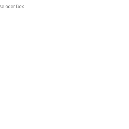
se oder Box