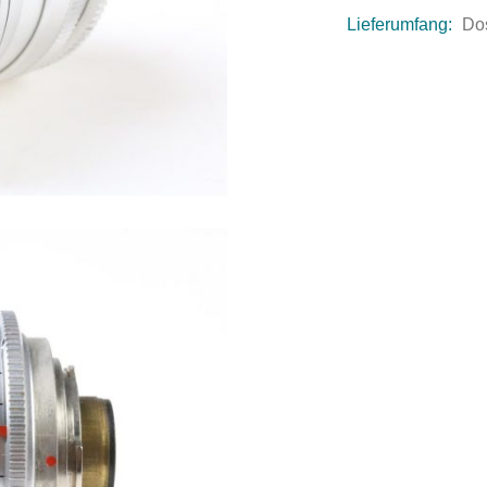
Lieferumfang:
Do