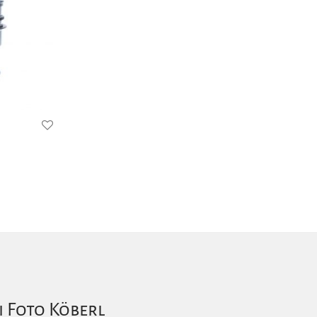
i Foto Köberl