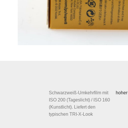
Schwarzweiß-Umkehrfilm mit
hoher 
ISO 200 (Tageslicht) / ISO 160
(Kunstlicht). Liefert den
typischen TRI-X-Look