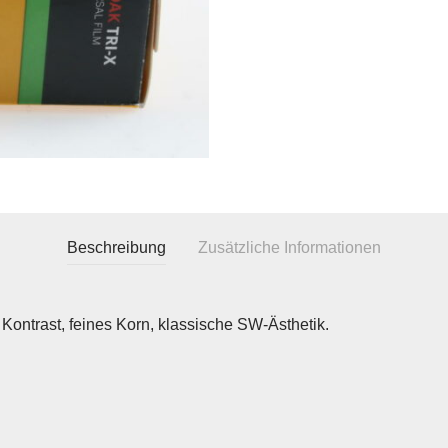
Beschreibung
Zusätzliche Informationen
Kontrast, feines Korn, klassische SW-Ästhetik.