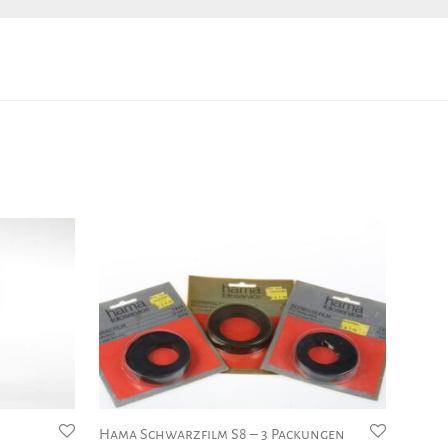
Hama Schwarzfilm S8 – 3 Packungen