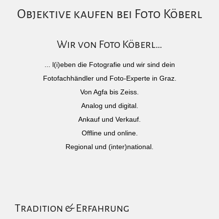
Objektive kaufen bei Foto Köberl
Wir von Foto Köberl…
... l(i)eben die Fotografie und wir sind dein
Fotofachhändler und Foto-Experte in Graz.
Von Agfa bis Zeiss.
Analog und digital.
Ankauf und Verkauf.
Offline und online.
Regional und (inter)national.
Tradition & Erfahrung