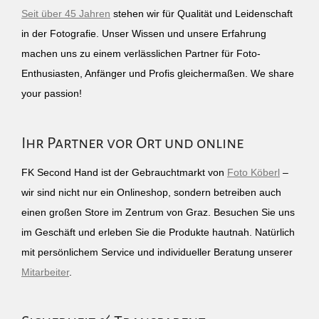
Seit über 45 Jahren
stehen wir für Qualität und Leidenschaft
in der Fotografie. Unser Wissen und unsere Erfahrung
machen uns zu einem verlässlichen Partner für Foto-
Enthusiasten, Anfänger und Profis gleichermaßen. We share
your passion!
Ihr Partner vor Ort und online
FK Second Hand ist der Gebrauchtmarkt von
Foto Köberl
–
wir sind nicht nur ein Onlineshop, sondern betreiben auch
einen großen Store im Zentrum von Graz. Besuchen Sie uns
im Geschäft und erleben Sie die Produkte hautnah. Natürlich
mit persönlichem Service und individueller Beratung unserer
Mitarbeiter
.