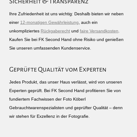
Sicherheit & Transparenz
Ihre Zufriedenheit ist uns wichtig: Deshalb bieten wir neben
einer
12-monatigen Gewährleistung
, auch ein
unkompliziertes
Rückgaberecht
und
faire Versandkosten
.
Kaufen Sie bei FK Second Hand ohne Risiko und genießen
Sie unseren umfassenden Kundenservice.
Geprüfte Qualität vom Experten
Jedes Produkt, das unser Haus verlässt, wird von unseren
Experten geprüft. Bei FK Second Hand profitieren Sie von
fundiertem Fachwissen der Foto Köberl
Gebrauchtwarenspezialisten und geprüfter Qualität – denn
wir stehen für Exzellenz in der Fotografie.