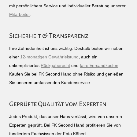
mit persönlichem Service und individueller Beratung unserer
Mitarbeiter
.
Sicherheit & Transparenz
Ihre Zufriedenheit ist uns wichtig: Deshalb bieten wir neben
einer
12-monatigen Gewährleistung
, auch ein
unkompliziertes
Rückgaberecht
und
faire Versandkosten
.
Kaufen Sie bei FK Second Hand ohne Risiko und genießen
Sie unseren umfassenden Kundenservice.
Geprüfte Qualität vom Experten
Jedes Produkt, das unser Haus verlässt, wird von unseren
Experten geprüft. Bei FK Second Hand profitieren Sie von
fundiertem Fachwissen der Foto Köberl