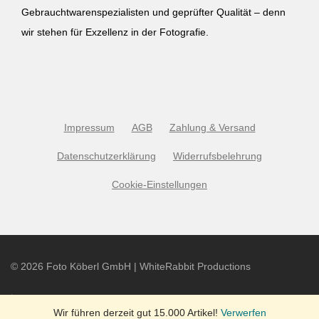
Gebrauchtwarenspezialisten und geprüfter Qualität – denn
wir stehen für Exzellenz in der Fotografie.
Impressum
AGB
Zahlung & Versand
Datenschutzerklärung
Widerrufsbelehrung
Cookie-Einstellungen
©
2026
Foto Köberl GmbH | WhiteRabbit Productions
Wir führen derzeit gut 15.000 Artikel!
Verwerfen