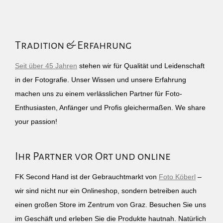
Tradition & Erfahrung
Seit über 45 Jahren
stehen wir für Qualität und Leidenschaft
in der Fotografie. Unser Wissen und unsere Erfahrung
machen uns zu einem verlässlichen Partner für Foto-
Enthusiasten, Anfänger und Profis gleichermaßen. We share
your passion!
Ihr Partner vor Ort und online
FK Second Hand ist der Gebrauchtmarkt von
Foto Köberl
–
wir sind nicht nur ein Onlineshop, sondern betreiben auch
einen großen Store im Zentrum von Graz. Besuchen Sie uns
im Geschäft und erleben Sie die Produkte hautnah. Natürlich