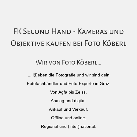
FK Second Hand - Kameras und
Objektive kaufen bei Foto Köberl
Wir von Foto Köberl…
... l(i)eben die Fotografie und wir sind dein
Fotofachhändler und Foto-Experte in Graz.
Von Agfa bis Zeiss.
Analog und digital.
Ankauf und Verkauf.
Offline und online.
Regional und (inter)national.