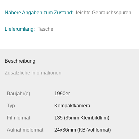
Nähere Angaben zum Zustand:
leichte Gebrauchsspuren
Lieferumfang:
Tasche
Beschreibung
Zusätzliche Informationen
Baujahr(e)
1990er
Typ
Kompaktkamera
Filmformat
135 (35mm Kleinbildfilm)
Aufnahmeformat
24x36mm (KB-Vollformat)