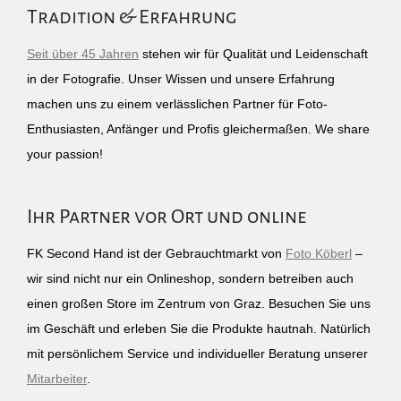
Tradition & Erfahrung
Seit über 45 Jahren
stehen wir für Qualität und Leidenschaft
in der Fotografie. Unser Wissen und unsere Erfahrung
machen uns zu einem verlässlichen Partner für Foto-
Enthusiasten, Anfänger und Profis gleichermaßen. We share
your passion!
Ihr Partner vor Ort und online
FK Second Hand ist der Gebrauchtmarkt von
Foto Köberl
–
wir sind nicht nur ein Onlineshop, sondern betreiben auch
einen großen Store im Zentrum von Graz. Besuchen Sie uns
im Geschäft und erleben Sie die Produkte hautnah. Natürlich
mit persönlichem Service und individueller Beratung unserer
Mitarbeiter
.