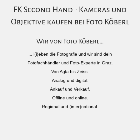
FK Second Hand - Kameras und
Objektive kaufen bei Foto Köberl
Wir von Foto Köberl…
... l(i)eben die Fotografie und wir sind dein
Fotofachhändler und Foto-Experte in Graz.
Von Agfa bis Zeiss.
Analog und digital.
Ankauf und Verkauf.
Offline und online.
Regional und (inter)national.