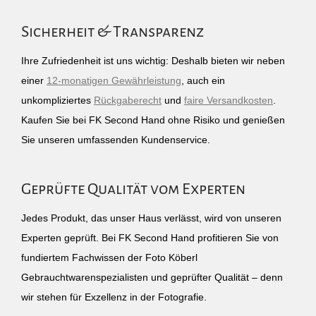
Sicherheit & Transparenz
Ihre Zufriedenheit ist uns wichtig: Deshalb bieten wir neben
einer
12-monatigen Gewährleistung
, auch ein
unkompliziertes
Rückgaberecht
und
faire Versandkosten
.
Kaufen Sie bei FK Second Hand ohne Risiko und genießen
Sie unseren umfassenden Kundenservice.
Geprüfte Qualität vom Experten
Jedes Produkt, das unser Haus verlässt, wird von unseren
Experten geprüft. Bei FK Second Hand profitieren Sie von
fundiertem Fachwissen der Foto Köberl
Gebrauchtwarenspezialisten und geprüfter Qualität – denn
wir stehen für Exzellenz in der Fotografie.