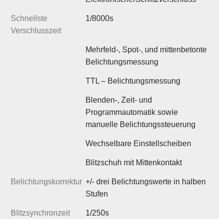
Schnellste
1/8000s
Verschlusszeit
Mehrfeld-, Spot-, und mittenbetonte
Belichtungsmessung
TTL – Belichtungsmessung
Blenden-, Zeit- und
Programmautomatik sowie
manuelle Belichtungssteuerung
Wechselbare Einstellscheiben
Blitzschuh mit Mittenkontakt
Belichtungskorrektur
+/- drei Belichtungswerte in halben
Stufen
Blitzsynchronzeit
1/250s