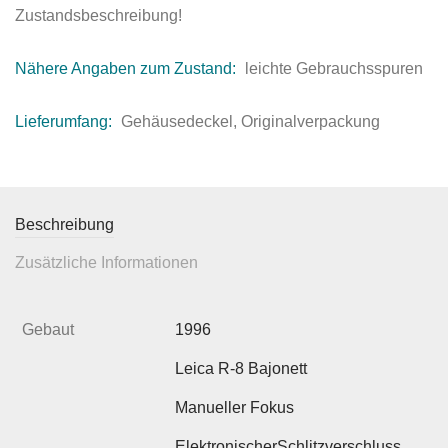
Zustandsbeschreibung!
Nähere Angaben zum Zustand:
leichte Gebrauchsspuren
Lieferumfang:
Gehäusedeckel, Originalverpackung
Beschreibung
Zusätzliche Informationen
Gebaut
1996
Leica R-8 Bajonett
Manueller Fokus
ElektronischerSchlitzverschluss