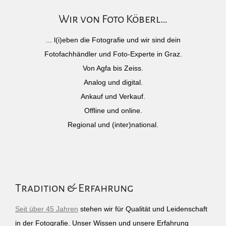
Wir von Foto Köberl…
... l(i)eben die Fotografie und wir sind dein
Fotofachhändler und Foto-Experte in Graz.
Von Agfa bis Zeiss.
Analog und digital.
Ankauf und Verkauf.
Offline und online.
Regional und (inter)national.
Tradition & Erfahrung
Seit über 45 Jahren
stehen wir für Qualität und Leidenschaft
in der Fotografie. Unser Wissen und unsere Erfahrung