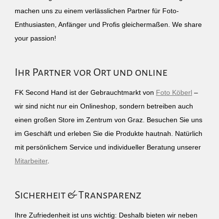
machen uns zu einem verlässlichen Partner für Foto-
Enthusiasten, Anfänger und Profis gleichermaßen. We share
your passion!
Ihr Partner vor Ort und online
FK Second Hand ist der Gebrauchtmarkt von
Foto Köberl
–
wir sind nicht nur ein Onlineshop, sondern betreiben auch
einen großen Store im Zentrum von Graz. Besuchen Sie uns
im Geschäft und erleben Sie die Produkte hautnah. Natürlich
mit persönlichem Service und individueller Beratung unserer
Mitarbeiter
.
Sicherheit & Transparenz
Ihre Zufriedenheit ist uns wichtig: Deshalb bieten wir neben