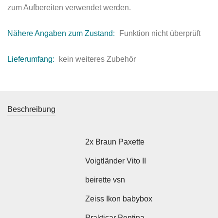
zum Aufbereiten verwendet werden.
Nähere Angaben zum Zustand:
Funktion nicht überprüft
Lieferumfang:
kein weiteres Zubehör
Beschreibung
2x Braun Paxette
Voigtländer Vito II
beirette vsn
Zeiss Ikon babybox
Prakticar Pentina