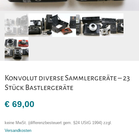
Konvolut diverse Sammlergeräte – 23
Stück Bastlergeräte
€
69,00
keine MwSt. (differenzbesteuert gem. §24 UStG 1994)
zzgl.
Versandkosten