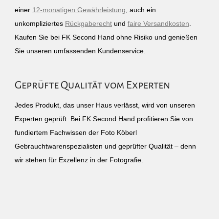
einer
12-monatigen Gewährleistung
, auch ein
unkompliziertes
Rückgaberecht
und
faire Versandkosten
.
Kaufen Sie bei FK Second Hand ohne Risiko und genießen
Sie unseren umfassenden Kundenservice.
Geprüfte Qualität vom Experten
Jedes Produkt, das unser Haus verlässt, wird von unseren
Experten geprüft. Bei FK Second Hand profitieren Sie von
fundiertem Fachwissen der Foto Köberl
Gebrauchtwarenspezialisten und geprüfter Qualität – denn
wir stehen für Exzellenz in der Fotografie.