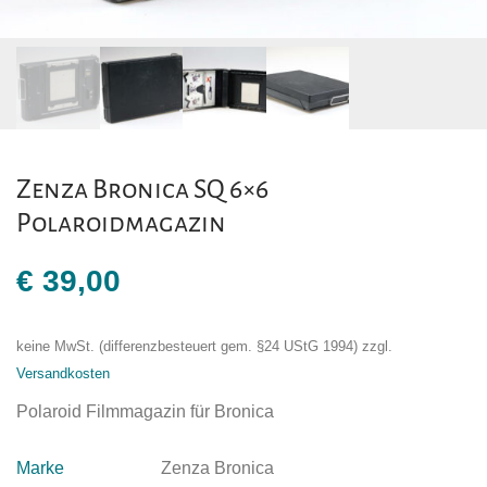
Zenza Bronica SQ 6×6
Polaroidmagazin
€
39,00
keine MwSt. (differenzbesteuert gem. §24 UStG 1994)
zzgl.
Versandkosten
Polaroid Filmmagazin für Bronica
Marke
Zenza Bronica