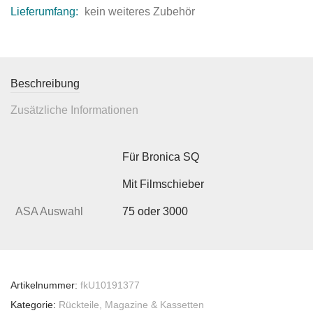
Lieferumfang:
kein weiteres Zubehör
Beschreibung
Zusätzliche Informationen
Für Bronica SQ
Mit Filmschieber
ASA Auswahl
75 oder 3000
Artikelnummer:
fkU10191377
Kategorie:
Rückteile, Magazine & Kassetten