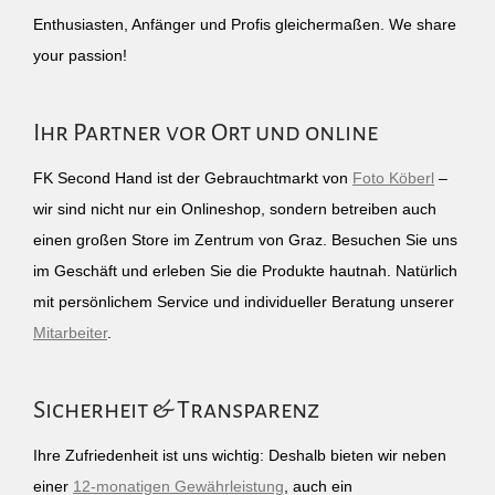
Enthusiasten, Anfänger und Profis gleichermaßen. We share
your passion!
Ihr Partner vor Ort und online
FK Second Hand ist der Gebrauchtmarkt von
Foto Köberl
–
wir sind nicht nur ein Onlineshop, sondern betreiben auch
einen großen Store im Zentrum von Graz. Besuchen Sie uns
im Geschäft und erleben Sie die Produkte hautnah. Natürlich
mit persönlichem Service und individueller Beratung unserer
Mitarbeiter
.
Sicherheit & Transparenz
Ihre Zufriedenheit ist uns wichtig: Deshalb bieten wir neben
einer
12-monatigen Gewährleistung
, auch ein