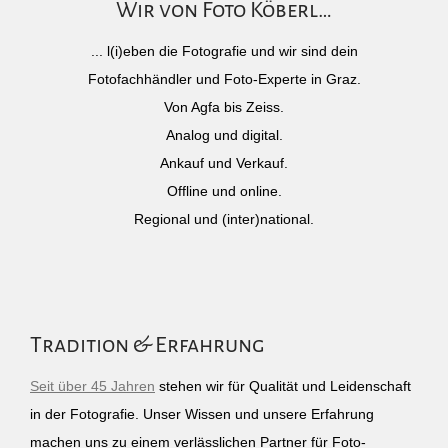
Wir von Foto Köberl…
... l(i)eben die Fotografie und wir sind dein
Fotofachhändler und Foto-Experte in Graz.
Von Agfa bis Zeiss.
Analog und digital.
Ankauf und Verkauf.
Offline und online.
Regional und (inter)national.
Tradition & Erfahrung
Seit über 45 Jahren
stehen wir für Qualität und Leidenschaft
in der Fotografie. Unser Wissen und unsere Erfahrung
machen uns zu einem verlässlichen Partner für Foto-