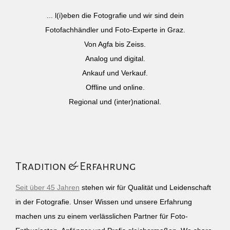
... l(i)eben die Fotografie und wir sind dein
Fotofachhändler und Foto-Experte in Graz.
Von Agfa bis Zeiss.
Analog und digital.
Ankauf und Verkauf.
Offline und online.
Regional und (inter)national.
Tradition & Erfahrung
Seit über 45 Jahren
stehen wir für Qualität und Leidenschaft
in der Fotografie. Unser Wissen und unsere Erfahrung
machen uns zu einem verlässlichen Partner für Foto-