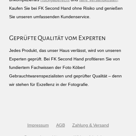
Kaufen Sie bei FK Second Hand ohne Risiko und genießen
Sie unseren umfassenden Kundenservice.
Geprüfte Qualität vom Experten
Jedes Produkt, das unser Haus verlässt, wird von unseren
Experten geprüft. Bei FK Second Hand profitieren Sie von
fundiertem Fachwissen der Foto Köberl
Gebrauchtwarenspezialisten und geprüfter Qualität – denn
wir stehen für Exzellenz in der Fotografie.
Impressum
AGB
Zahlung & Versand