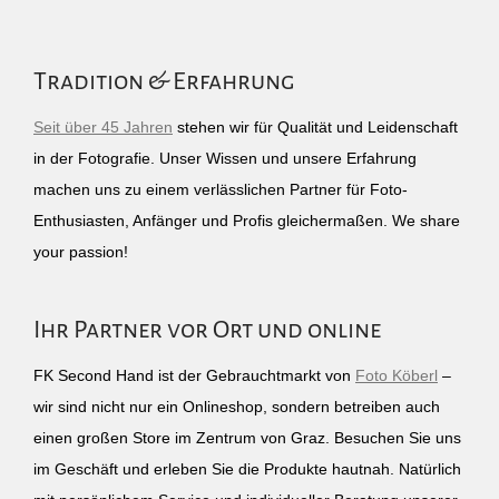
Tradition & Erfahrung
Seit über 45 Jahren
stehen wir für Qualität und Leidenschaft
in der Fotografie. Unser Wissen und unsere Erfahrung
machen uns zu einem verlässlichen Partner für Foto-
Enthusiasten, Anfänger und Profis gleichermaßen. We share
your passion!
Ihr Partner vor Ort und online
FK Second Hand ist der Gebrauchtmarkt von
Foto Köberl
–
wir sind nicht nur ein Onlineshop, sondern betreiben auch
einen großen Store im Zentrum von Graz. Besuchen Sie uns
im Geschäft und erleben Sie die Produkte hautnah. Natürlich