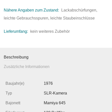
Nähere Angaben zum Zustand:
Lackabschürfungen,
leichte Gebrauchsspuren, leichte Staubeinschlüsse
Lieferumfang:
kein weiteres Zubehör
Beschreibung
Zusätzliche Informationen
Baujahr(e)
1976
Typ
SLR-Kamera
Bajonett
Mamiya 645