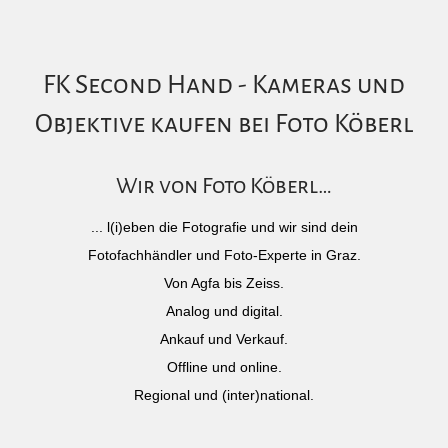
FK Second Hand - Kameras und
Objektive kaufen bei Foto Köberl
Wir von Foto Köberl…
... l(i)eben die Fotografie und wir sind dein
Fotofachhändler und Foto-Experte in Graz.
Von Agfa bis Zeiss.
Analog und digital.
Ankauf und Verkauf.
Offline und online.
Regional und (inter)national.