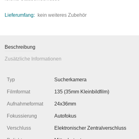
Lieferumfang:
kein weiteres Zubehör
Beschreibung
Zusätzliche Informationen
Typ
Sucherkamera
Filmformat
135 (35mm Kleinbildfilm)
Aufnahmeformat
24x36mm
Fokussierung
Autofokus
Verschluss
Elektronischer Zentralverschluss