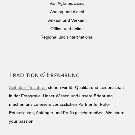
Von Agfa bis Zeiss.
Analog und digital.
Ankauf und Verkauf.
Offline und online.
Regional und (inter)national.
Tradition & Erfahrung
Seit über 45 Jahren
stehen wir für Qualität und Leidenschaft
in der Fotografie. Unser Wissen und unsere Erfahrung
machen uns zu einem verlässlichen Partner für Foto-
Enthusiasten, Anfänger und Profis gleichermaßen. We share
your passion!