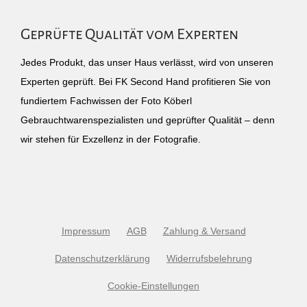
Geprüfte Qualität vom Experten
Jedes Produkt, das unser Haus verlässt, wird von unseren
Experten geprüft. Bei FK Second Hand profitieren Sie von
fundiertem Fachwissen der Foto Köberl
Gebrauchtwarenspezialisten und geprüfter Qualität – denn
wir stehen für Exzellenz in der Fotografie.
Impressum
AGB
Zahlung & Versand
Datenschutzerklärung
Widerrufsbelehrung
Cookie-Einstellungen