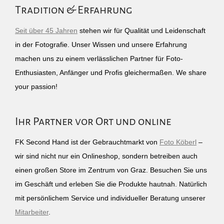
Tradition & Erfahrung
Seit über 45 Jahren
stehen wir für Qualität und Leidenschaft
in der Fotografie. Unser Wissen und unsere Erfahrung
machen uns zu einem verlässlichen Partner für Foto-
Enthusiasten, Anfänger und Profis gleichermaßen. We share
your passion!
Ihr Partner vor Ort und online
FK Second Hand ist der Gebrauchtmarkt von
Foto Köberl
–
wir sind nicht nur ein Onlineshop, sondern betreiben auch
einen großen Store im Zentrum von Graz. Besuchen Sie uns
im Geschäft und erleben Sie die Produkte hautnah. Natürlich
mit persönlichem Service und individueller Beratung unserer
Mitarbeiter
.