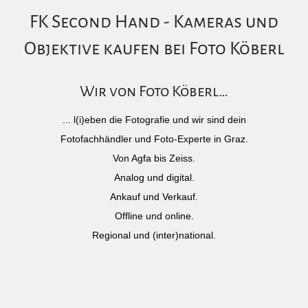
FK Second Hand - Kameras und
Objektive kaufen bei Foto Köberl
Wir von Foto Köberl…
... l(i)eben die Fotografie und wir sind dein
Fotofachhändler und Foto-Experte in Graz.
Von Agfa bis Zeiss.
Analog und digital.
Ankauf und Verkauf.
Offline und online.
Regional und (inter)national.