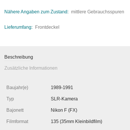
Nähere Angaben zum Zustand:
mittlere Gebrauchsspuren
Lieferumfang:
Frontdeckel
Beschreibung
Zusätzliche Informationen
Baujahr(e)
1989-1991
Typ
SLR-Kamera
Bajonett
Nikon F (FX)
Filmformat
135 (35mm Kleinbildfilm)