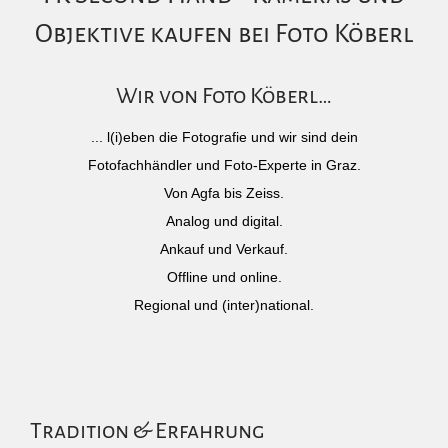
Objektive kaufen bei Foto Köberl
Wir von Foto Köberl…
... l(i)eben die Fotografie und wir sind dein
Fotofachhändler und Foto-Experte in Graz.
Von Agfa bis Zeiss.
Analog und digital.
Ankauf und Verkauf.
Offline und online.
Regional und (inter)national.
Tradition & Erfahrung