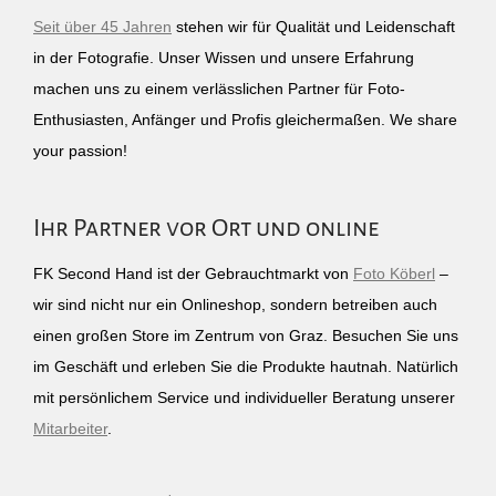
Seit über 45 Jahren
stehen wir für Qualität und Leidenschaft
in der Fotografie. Unser Wissen und unsere Erfahrung
machen uns zu einem verlässlichen Partner für Foto-
Enthusiasten, Anfänger und Profis gleichermaßen. We share
your passion!
Ihr Partner vor Ort und online
FK Second Hand ist der Gebrauchtmarkt von
Foto Köberl
–
wir sind nicht nur ein Onlineshop, sondern betreiben auch
einen großen Store im Zentrum von Graz. Besuchen Sie uns
im Geschäft und erleben Sie die Produkte hautnah. Natürlich
mit persönlichem Service und individueller Beratung unserer
Mitarbeiter
.