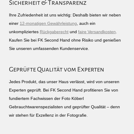
Sicherheit & Transparenz
Ihre Zufriedenheit ist uns wichtig: Deshalb bieten wir neben
einer
12-monatigen Gewährleistung
, auch ein
unkompliziertes
Rückgaberecht
und
faire Versandkosten
.
Kaufen Sie bei FK Second Hand ohne Risiko und genießen
Sie unseren umfassenden Kundenservice.
Geprüfte Qualität vom Experten
Jedes Produkt, das unser Haus verlässt, wird von unseren
Experten geprüft. Bei FK Second Hand profitieren Sie von
fundiertem Fachwissen der Foto Köberl
Gebrauchtwarenspezialisten und geprüfter Qualität – denn
wir stehen für Exzellenz in der Fotografie.