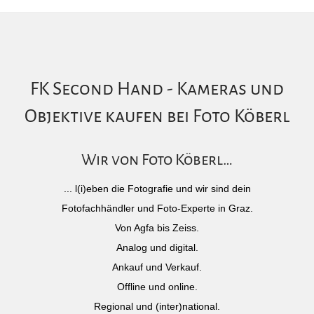
FK Second Hand - Kameras und
Objektive kaufen bei Foto Köberl
Wir von Foto Köberl…
... l(i)eben die Fotografie und wir sind dein
Fotofachhändler und Foto-Experte in Graz.
Von Agfa bis Zeiss.
Analog und digital.
Ankauf und Verkauf.
Offline und online.
Regional und (inter)national.