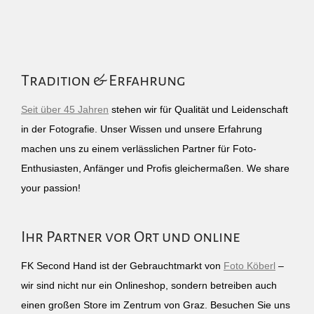
Tradition & Erfahrung
Seit über 45 Jahren
stehen wir für Qualität und Leidenschaft
in der Fotografie. Unser Wissen und unsere Erfahrung
machen uns zu einem verlässlichen Partner für Foto-
Enthusiasten, Anfänger und Profis gleichermaßen. We share
your passion!
Ihr Partner vor Ort und online
FK Second Hand ist der Gebrauchtmarkt von
Foto Köberl
–
wir sind nicht nur ein Onlineshop, sondern betreiben auch
einen großen Store im Zentrum von Graz. Besuchen Sie uns