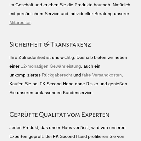
im Geschäft und erleben Sie die Produkte hautnah. Natürlich
mit persönlichem Service und individueller Beratung unserer
Mitarbeiter
.
Sicherheit & Transparenz
Ihre Zufriedenheit ist uns wichtig: Deshalb bieten wir neben
einer
12-monatigen Gewährleistung
, auch ein
unkompliziertes
Rückgaberecht
und
faire Versandkosten
.
Kaufen Sie bei FK Second Hand ohne Risiko und genießen
Sie unseren umfassenden Kundenservice.
Geprüfte Qualität vom Experten
Jedes Produkt, das unser Haus verlässt, wird von unseren
Experten geprüft. Bei FK Second Hand profitieren Sie von