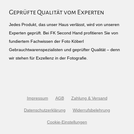
Geprüfte Qualität vom Experten
Jedes Produkt, das unser Haus verlässt, wird von unseren
Experten geprüft. Bei FK Second Hand profitieren Sie von
fundiertem Fachwissen der Foto Köberl
Gebrauchtwarenspezialisten und geprüfter Qualität – denn
wir stehen für Exzellenz in der Fotografie.
Impressum
AGB
Zahlung & Versand
Datenschutzerklärung
Widerrufsbelehrung
Cookie-Einstellungen