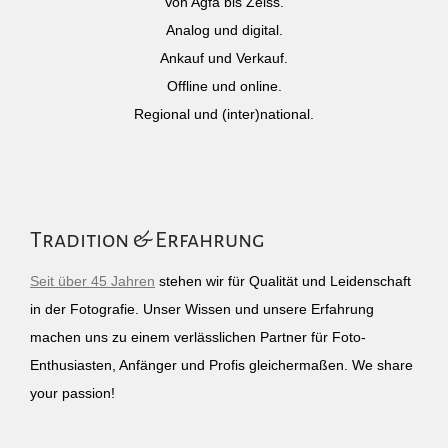
Von Agfa bis Zeiss.
Analog und digital.
Ankauf und Verkauf.
Offline und online.
Regional und (inter)national.
Tradition & Erfahrung
Seit über 45 Jahren
stehen wir für Qualität und Leidenschaft
in der Fotografie. Unser Wissen und unsere Erfahrung
machen uns zu einem verlässlichen Partner für Foto-
Enthusiasten, Anfänger und Profis gleichermaßen. We share
your passion!