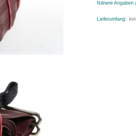
Nähere Angaben 
Lieferumfang:
kei