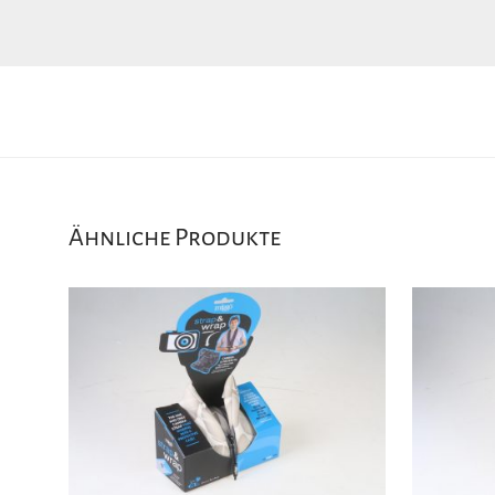
Ähnliche Produkte