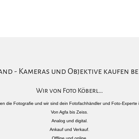
nd - Kameras und Objektive kaufen be
Wir von Foto Köberl…
)eben die Fotografie und wir sind dein Fotofachhändler und Foto-Experte 
Von Agfa bis Zeiss.
Analog und digital.
Ankauf und Verkauf.
Offline und online.