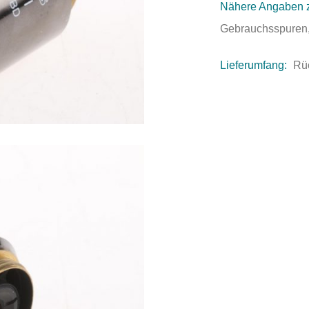
Nähere Angaben 
Gebrauchsspuren,
Lieferumfang:
Rü