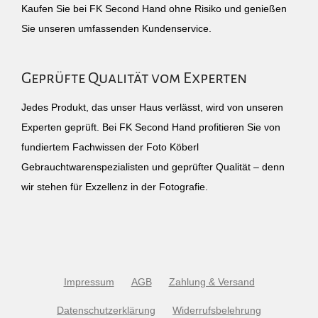
Kaufen Sie bei FK Second Hand ohne Risiko und genießen
Sie unseren umfassenden Kundenservice.
Geprüfte Qualität vom Experten
Jedes Produkt, das unser Haus verlässt, wird von unseren
Experten geprüft. Bei FK Second Hand profitieren Sie von
fundiertem Fachwissen der Foto Köberl
Gebrauchtwarenspezialisten und geprüfter Qualität – denn
wir stehen für Exzellenz in der Fotografie.
Impressum
AGB
Zahlung & Versand
Datenschutzerklärung
Widerrufsbelehrung