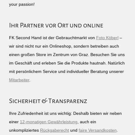
your passion!
Ihr Partner vor Ort und online
FK Second Hand ist der Gebrauchtmarkt von
Foto Köberl
–
wir sind nicht nur ein Onlineshop, sondern betreiben auch
einen großen Store im Zentrum von Graz. Besuchen Sie uns
im Geschäft und erleben Sie die Produkte hautnah. Natürlich
mit persönlichem Service und individueller Beratung unserer
Mitarbeiter
.
Sicherheit & Transparenz
Ihre Zufriedenheit ist uns wichtig: Deshalb bieten wir neben
einer
12-monatigen Gewährleistung
, auch ein
unkompliziertes
Rückgaberecht
und
faire Versandkosten
.