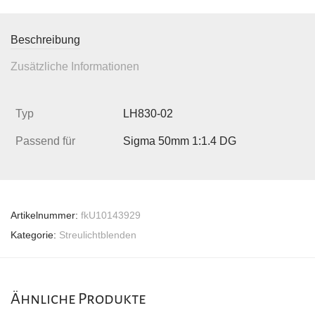
Beschreibung
Zusätzliche Informationen
Typ
LH830-02
Passend für
Sigma 50mm 1:1.4 DG
Artikelnummer:
fkU10143929
Kategorie:
Streulichtblenden
Ähnliche Produkte