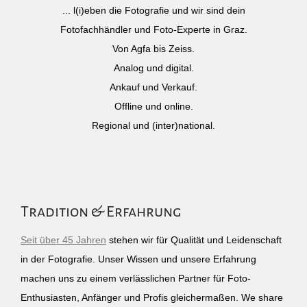
... l(i)eben die Fotografie und wir sind dein
Fotofachhändler und Foto-Experte in Graz.
Von Agfa bis Zeiss.
Analog und digital.
Ankauf und Verkauf.
Offline und online.
Regional und (inter)national.
Tradition & Erfahrung
Seit über 45 Jahren
stehen wir für Qualität und Leidenschaft
in der Fotografie. Unser Wissen und unsere Erfahrung
machen uns zu einem verlässlichen Partner für Foto-
Enthusiasten, Anfänger und Profis gleichermaßen. We share