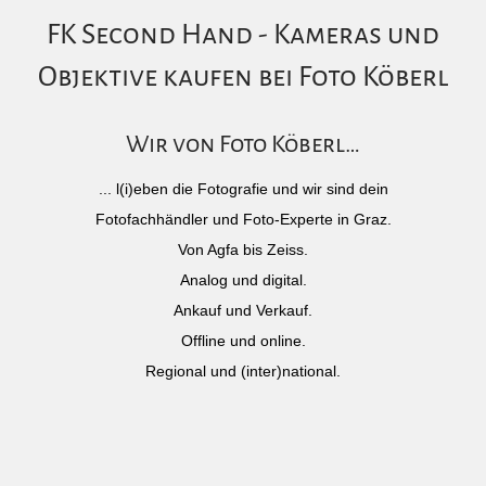
FK Second Hand - Kameras und
Objektive kaufen bei Foto Köberl
Wir von Foto Köberl…
... l(i)eben die Fotografie und wir sind dein
Fotofachhändler und Foto-Experte in Graz.
Von Agfa bis Zeiss.
Analog und digital.
Ankauf und Verkauf.
Offline und online.
Regional und (inter)national.