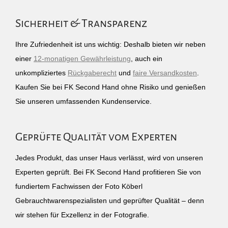
Sicherheit & Transparenz
Ihre Zufriedenheit ist uns wichtig: Deshalb bieten wir neben
einer
12-monatigen Gewährleistung
, auch ein
unkompliziertes
Rückgaberecht
und
faire Versandkosten
.
Kaufen Sie bei FK Second Hand ohne Risiko und genießen
Sie unseren umfassenden Kundenservice.
Geprüfte Qualität vom Experten
Jedes Produkt, das unser Haus verlässt, wird von unseren
Experten geprüft. Bei FK Second Hand profitieren Sie von
fundiertem Fachwissen der Foto Köberl
Gebrauchtwarenspezialisten und geprüfter Qualität – denn
wir stehen für Exzellenz in der Fotografie.