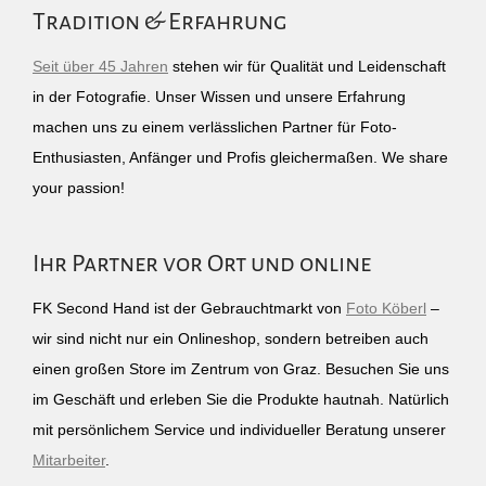
Tradition & Erfahrung
Seit über 45 Jahren
stehen wir für Qualität und Leidenschaft
in der Fotografie. Unser Wissen und unsere Erfahrung
machen uns zu einem verlässlichen Partner für Foto-
Enthusiasten, Anfänger und Profis gleichermaßen. We share
your passion!
Ihr Partner vor Ort und online
FK Second Hand ist der Gebrauchtmarkt von
Foto Köberl
–
wir sind nicht nur ein Onlineshop, sondern betreiben auch
einen großen Store im Zentrum von Graz. Besuchen Sie uns
im Geschäft und erleben Sie die Produkte hautnah. Natürlich
mit persönlichem Service und individueller Beratung unserer
Mitarbeiter
.