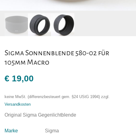
Sigma Sonnenblende 580-02 für
105mm Macro
€
19,00
keine MwSt. (differenzbesteuert gem. §24 UStG 1994)
zzgl.
Versandkosten
Original Sigma Gegenlichtblende
Marke
Sigma