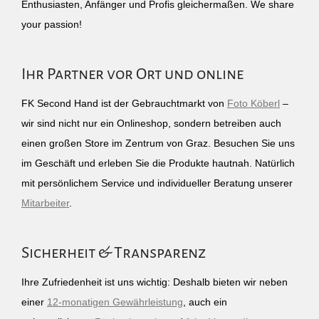
Enthusiasten, Anfänger und Profis gleichermaßen. We share
your passion!
Ihr Partner vor Ort und online
FK Second Hand ist der Gebrauchtmarkt von
Foto Köberl
–
wir sind nicht nur ein Onlineshop, sondern betreiben auch
einen großen Store im Zentrum von Graz. Besuchen Sie uns
im Geschäft und erleben Sie die Produkte hautnah. Natürlich
mit persönlichem Service und individueller Beratung unserer
Mitarbeiter
.
Sicherheit & Transparenz
Ihre Zufriedenheit ist uns wichtig: Deshalb bieten wir neben
einer
12-monatigen Gewährleistung
, auch ein