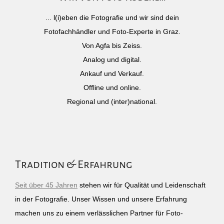
... l(i)eben die Fotografie und wir sind dein
Fotofachhändler und Foto-Experte in Graz.
Von Agfa bis Zeiss.
Analog und digital.
Ankauf und Verkauf.
Offline und online.
Regional und (inter)national.
Tradition & Erfahrung
Seit über 45 Jahren
stehen wir für Qualität und Leidenschaft
in der Fotografie. Unser Wissen und unsere Erfahrung
machen uns zu einem verlässlichen Partner für Foto-