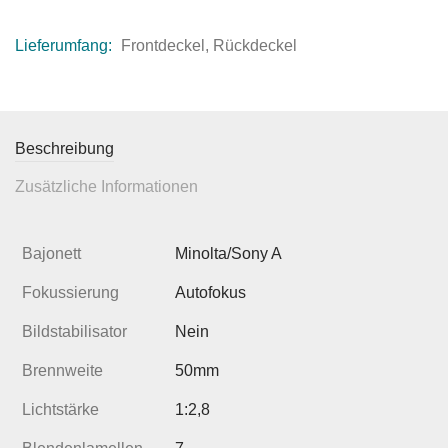
Lieferumfang:
Frontdeckel, Rückdeckel
Beschreibung
Zusätzliche Informationen
Bajonett
Minolta/Sony A
Fokussierung
Autofokus
Bildstabilisator
Nein
Brennweite
50mm
Lichtstärke
1:2,8