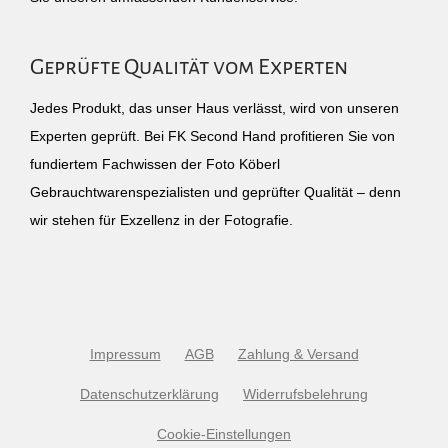
Geprüfte Qualität vom Experten
Jedes Produkt, das unser Haus verlässt, wird von unseren
Experten geprüft. Bei FK Second Hand profitieren Sie von
fundiertem Fachwissen der Foto Köberl
Gebrauchtwarenspezialisten und geprüfter Qualität – denn
wir stehen für Exzellenz in der Fotografie.
Impressum
AGB
Zahlung & Versand
Datenschutzerklärung
Widerrufsbelehrung
Cookie-Einstellungen