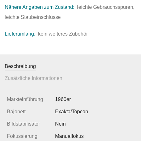
Nähere Angaben zum Zustand:
leichte Gebrauchsspuren,
leichte Staubeinschlüsse
Lieferumfang:
kein weiteres Zubehör
Beschreibung
Zusätzliche Informationen
Markteinführung
1960er
Bajonett
Exakta/Topcon
Bildstabilisator
Nein
Fokussierung
Manualfokus