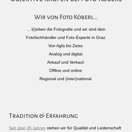
Wir von Foto Köberl…
... l(i)eben die Fotografie und wir sind dein
Fotofachhändler und Foto-Experte in Graz.
Von Agfa bis Zeiss.
Analog und digital.
Ankauf und Verkauf.
Offline und online.
Regional und (inter)national.
Tradition & Erfahrung
Seit über 45 Jahren
stehen wir für Qualität und Leidenschaft