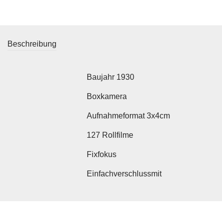
Beschreibung
Baujahr 1930
Boxkamera
Aufnahmeformat 3x4cm
127 Rollfilme
Fixfokus
Einfachverschlussmit