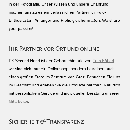
in der Fotografie. Unser Wissen und unsere Erfahrung
machen uns zu einem verlässlichen Partner für Foto-
Enthusiasten, Anfänger und Profis gleichermaßen. We share
your passion!
Ihr Partner vor Ort und online
FK Second Hand ist der Gebrauchtmarkt von
Foto Köberl
–
wir sind nicht nur ein Onlineshop, sondern betreiben auch
einen großen Store im Zentrum von Graz. Besuchen Sie uns
im Geschäft und erleben Sie die Produkte hautnah. Natürlich
mit persönlichem Service und individueller Beratung unserer
Mitarbeiter
.
Sicherheit & Transparenz